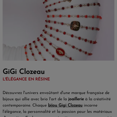
GiGi Clozeau
L'ÉLÉGANCE EN RÉSINE
Découvrez l'univers envoûtant d'une marque française de
bijoux qui allie avec brio l'art de la
joaillerie
à la créativité
contemporaine. Chaque
bijou Gigi Clozeau
incarne
l'élégance, la personnalité et la passion pour les matériaux