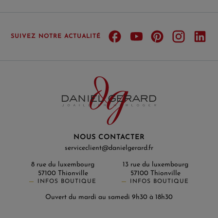
SUIVEZ NOTRE ACTUALITÉ
NOUS CONTACTER
serviceclient@danielgerard.fr
8 rue du luxembourg
13 rue du luxembourg
57100 Thionville
57100 Thionville
INFOS BOUTIQUE
INFOS BOUTIQUE
Ouvert du mardi au samedi 9h30 à 18h30