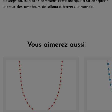
d'exception. Explorez comment cette marque a su conquérir
le cœur des amateurs de
bijoux
à travers le monde.
Vous aimerez aussi