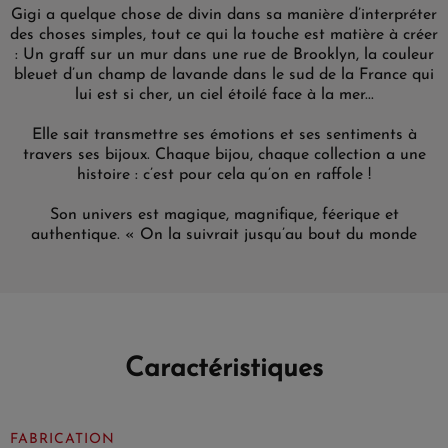
Gigi a quelque chose de divin dans sa manière d’interpréter
des choses simples, tout ce qui la touche est matière à créer
: Un graff sur un mur dans une rue de Brooklyn, la couleur
bleuet d’un champ de lavande dans le sud de la France qui
lui est si cher, un ciel étoilé face à la mer...
Elle sait transmettre ses émotions et ses sentiments à
travers ses bijoux. Chaque bijou, chaque collection a une
histoire : c’est pour cela qu’on en raffole !
Son univers est magique, magnifique, féerique et
authentique. « On la suivrait jusqu’au bout du monde
Caractéristiques
FABRICATION