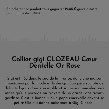
En achetant ce produit vous gagnerez
19,05 €
grâce à notre
programme de fidélité.
Collier gigi CLOZEAU Cœur
Dentelle Or Rose
Gigi est née dans le sud de la France, dans une maison
imprégnée par la mode et le design. Son père sculpte de
délicats bijoux dans son établi, et sa mère a une élégance
innée qu’elle partage au travers de sa garde-robe avant-
gardiste. C’est le bonheur d’un papa émerveillé devant sa
petite fille qui donne naissance à Gigi Clozeau.