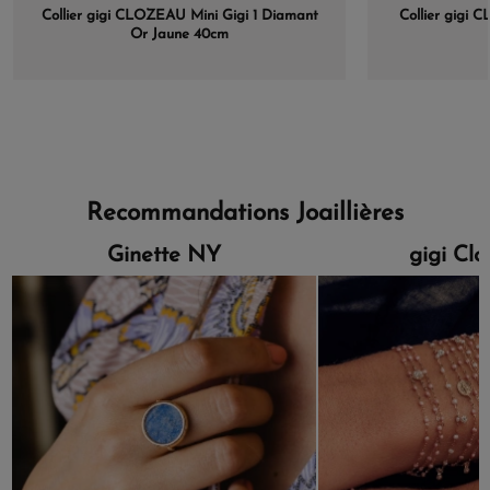
Collier gigi CLOZEAU Mini Gigi 1 Diamant
Collier gigi 
Or Jaune 40cm
Recommandations Joaillières
Ginette NY
gigi Cl