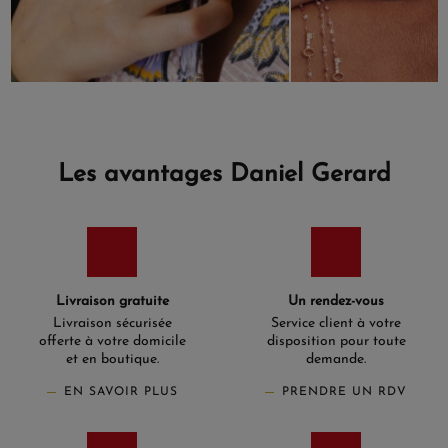
Les avantages Daniel Gerard
Livraison gratuite
Un rendez-vous
Livraison sécurisée
Service client à votre
offerte à votre domicile
disposition pour toute
et en boutique.
demande.
EN SAVOIR PLUS
PRENDRE UN RDV