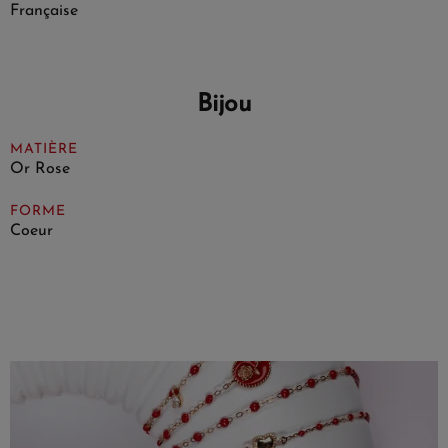
Française
Bijou
MATIÈRE
Or Rose
FORME
Coeur