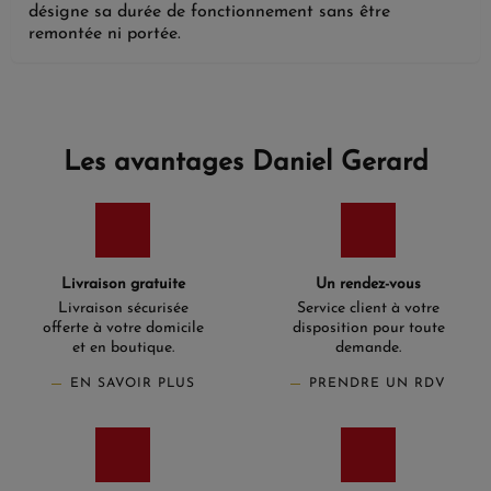
désigne sa durée de fonctionnement sans être
remontée ni portée.
Les avantages Daniel Gerard
Livraison gratuite
Un rendez-vous
Livraison sécurisée
Service client à votre
offerte à votre domicile
disposition pour toute
et en boutique.
demande.
EN SAVOIR PLUS
PRENDRE UN RDV