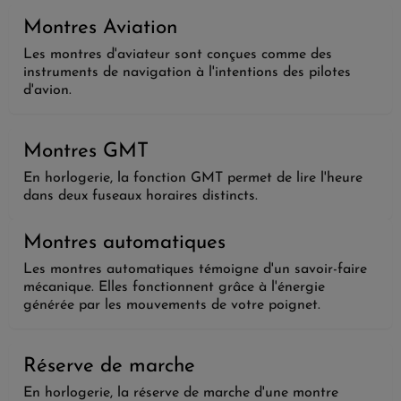
Montres Aviation
Les montres d'aviateur sont conçues comme des
instruments de navigation à l'intentions des pilotes
d'avion.
Montres GMT
En horlogerie, la fonction GMT permet de lire l'heure
dans deux fuseaux horaires distincts.
Montres automatiques
Les montres automatiques témoigne d'un savoir-faire
mécanique. Elles fonctionnent grâce à l'énergie
générée par les mouvements de votre poignet.
Réserve de marche
En horlogerie, la réserve de marche d'une montre