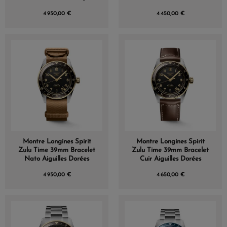
4 950,00 €
4 450,00 €
Montre Longines Spirit
Montre Longines Spirit
Zulu Time 39mm Bracelet
Zulu Time 39mm Bracelet
Nato Aiguilles Dorées
Cuir Aiguilles Dorées
4 950,00 €
4 650,00 €