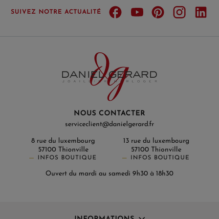
SUIVEZ NOTRE ACTUALITÉ
NOUS CONTACTER
serviceclient@danielgerard.fr
8 rue du luxembourg
13 rue du luxembourg
57100 Thionville
57100 Thionville
INFOS BOUTIQUE
INFOS BOUTIQUE
Ouvert du mardi au samedi 9h30 à 18h30