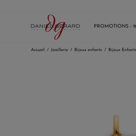
PROMOTIONS - 
Accueil
Joaillerie
Bijoux enfants
Bijoux Enfant