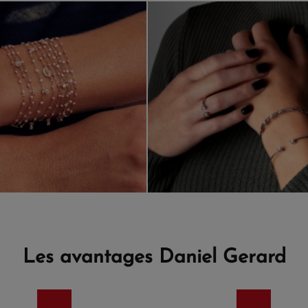
Les avantages Daniel Gerard