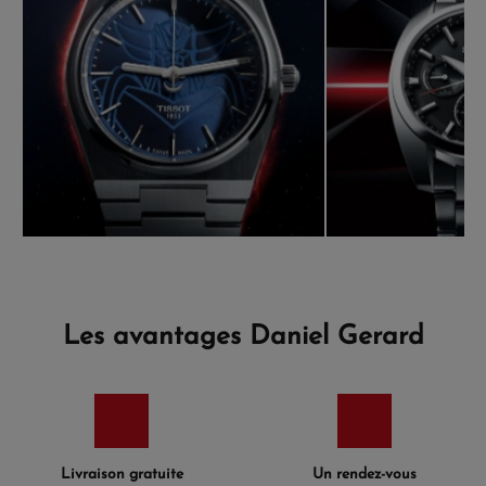
Les avantages Daniel Gerard
Livraison gratuite
Un rendez-vous