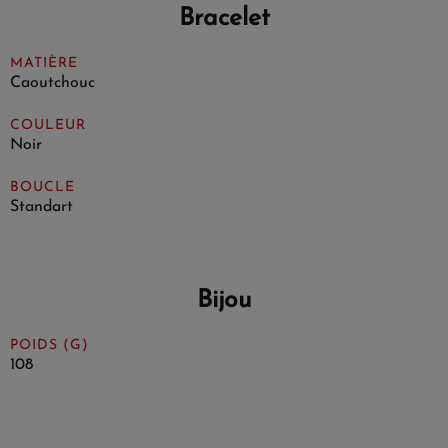
Bracelet
MATIÈRE
Caoutchouc
COULEUR
Noir
BOUCLE
Standart
Bijou
POIDS (G)
108