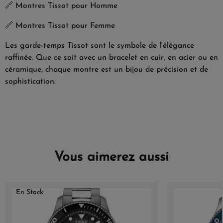
🔗
Montres Tissot pour Homme
🔗
Montres Tissot pour Femme
Les garde-temps Tissot sont le symbole de l'élégance
raffinée. Que ce soit avec un bracelet en cuir, en acier ou en
céramique, chaque montre est un bijou de précision et de
sophistication.
Vous aimerez aussi
En Stock