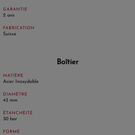
GARANTIE
2 ans
FABRICATION
Suisse
Boîtier
MATIÈRE
Acier Inoxydable
DIAMÈTRE
43 mm
ÉTANCHÉITÉ
30 bar
FORME