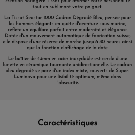
création horlogère Tissot pour affirmer votre personnalité
tout en sublimant votre poignet.
La Tissot Seastar 1000 Cadran Dégradé Bleu, pensée pour
les hommes élégants en quête d'aventure sous-marine,
reflète un équilibre parfait entre modernité et élégance.
Dotée d'un mouvement automatique de fabrication suisse,
elle dispose d’une réserve de marche jusqu’à 80 heures ainsi
que la fonction d’affichage de la date.
Le boîtier de 43mm en acier inoxydable est cerclé d’une
lunette en céramique tournante unidirectionnelle. Le cadran
bleu dégradé se pare d'un index mixte, couverts de Super-
Luminova pour une lisibilité optimum, même dans
l'obscurité.
Caractéristiques