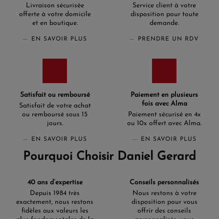
Livraison sécurisée
Service client à votre
offerte à votre domicile
disposition pour toute
et en boutique.
demande.
EN SAVOIR PLUS
PRENDRE UN RDV
Satisfait ou remboursé
Paiement en plusieurs
fois avec Alma
Satisfait de votre achat
ou remboursé sous 15
Paiement sécurisé en 4x
jours.
ou 10x offert avec Alma.
EN SAVOIR PLUS
EN SAVOIR PLUS
Pourquoi Choisir Daniel Gerard
40 ans d’expertise
Conseils personnalisés
Depuis 1984 très
Nous restons à votre
exactement, nous restons
disposition pour vous
fidèles aux valeurs les
offrir des conseils