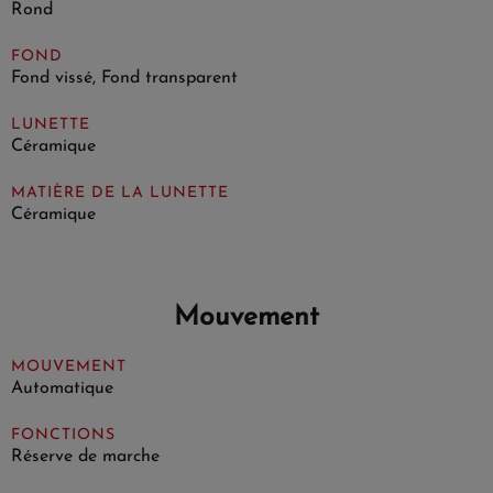
Rond
FOND
Fond vissé, Fond transparent
LUNETTE
Céramique
MATIÈRE DE LA LUNETTE
Céramique
Mouvement
MOUVEMENT
Automatique
FONCTIONS
Réserve de marche