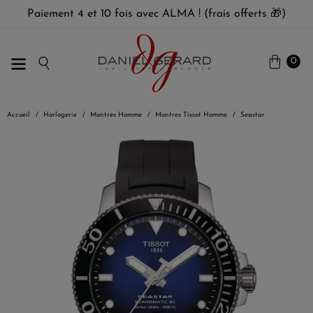
Paiement 4 et 10 fois avec ALMA ! (frais offerts 🎁)
0
Accueil
Horlogerie
Montres Homme
Montres Tissot Homme
Seastar