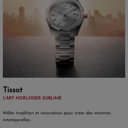
Tissot
L'ART HORLOGER SUBLIMÉ
Mêler tradition et innovation pour créer des montres
intemporelles.