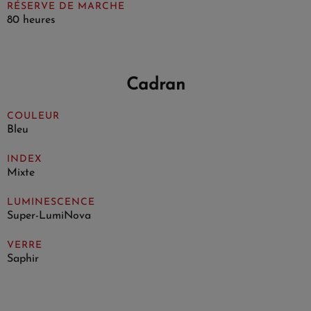
RÉSERVE DE MARCHE
80 heures
Cadran
COULEUR
Bleu
INDEX
Mixte
LUMINESCENCE
Super-LumiNova
VERRE
Saphir