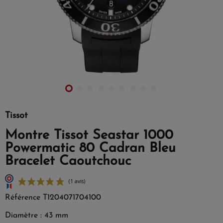
Tissot
Montre Tissot Seastar 1000
Powermatic 80 Cadran Bleu
Bracelet Caoutchouc
Référence
T1204071704100
Diamètre : 43 mm