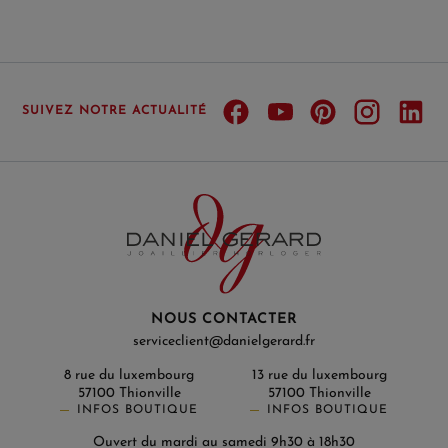
SUIVEZ NOTRE ACTUALITÉ
NOUS CONTACTER
serviceclient@danielgerard.fr
8 rue du luxembourg
13 rue du luxembourg
57100 Thionville
57100 Thionville
INFOS BOUTIQUE
INFOS BOUTIQUE
Ouvert du mardi au samedi 9h30 à 18h30