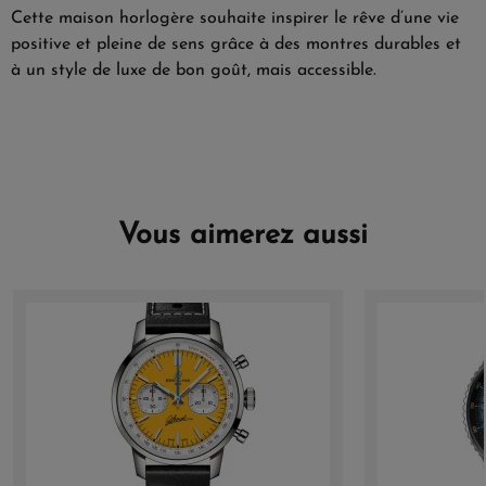
Cette maison horlogère souhaite inspirer le rêve d’une vie
positive et pleine de sens grâce à des montres durables et
à un style de luxe de bon goût, mais accessible.
Vous aimerez aussi