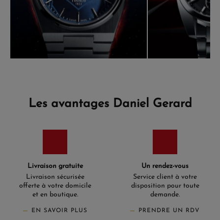
Les avantages Daniel Gerard
Livraison gratuite
Un rendez-vous
Livraison sécurisée
Service client à votre
offerte à votre domicile
disposition pour toute
et en boutique.
demande.
EN SAVOIR PLUS
PRENDRE UN RDV