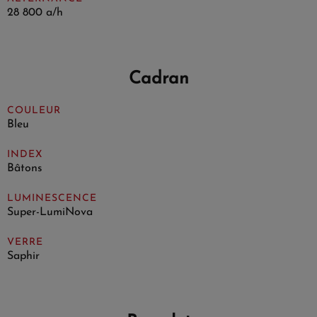
28 800 a/h
Cadran
COULEUR
Bleu
INDEX
Bâtons
LUMINESCENCE
Super-LumiNova
VERRE
Saphir