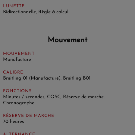
LUNETTE
Bidirectionnelle, Règle à calcul
Mouvement
MOUVEMENT
Manufacture
CALIBRE
Breitling 01 (Manufacture), Breitling B01
FONCTIONS
Minutes / secondes, COSC, Réserve de marche,
Chronographe
RÉSERVE DE MARCHE
70 heures
ALTERNANCE