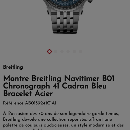
Breitling
Montre Breitling Navitimer B01
Chronograph 41 Cadran Bleu
Bracelet Acier
Référence
AB0139241C1A1
À l?occasion des 70 ans de son légendaire garde-temps,
Breitling dévoile une collection repensée, offrant une
palette de couleurs audacieuses, un style modernisé et des