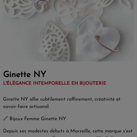
Ginette NY
L'ÉLÉGANCE INTEMPORELLE EN BIJOUTERIE
Ginette NY allie subtilement raffinement, créativité et
savoir-faire artisanal.
🔗
Bijoux Femme Ginette NY
Depuis ses modestes débuts à Marseille, cette marque s'est