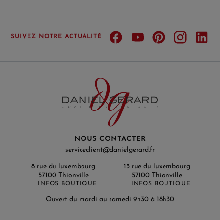
SUIVEZ NOTRE ACTUALITÉ
NOUS CONTACTER
serviceclient@danielgerard.fr
8 rue du luxembourg
13 rue du luxembourg
57100 Thionville
57100 Thionville
INFOS BOUTIQUE
INFOS BOUTIQUE
Ouvert du mardi au samedi 9h30 à 18h30