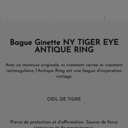
Bague Ginette NY TIGER EYE
ANTIQUE RING
Avec sa monture originale, ni vraiment carrée ni vraiment
rectangulaire, l’Antique Ring est une bague d’inspiration
vintage.
OEIL DE TIGRE
Pierre de protection et d’affirmation. Source de force
intérieure et de persévérance.