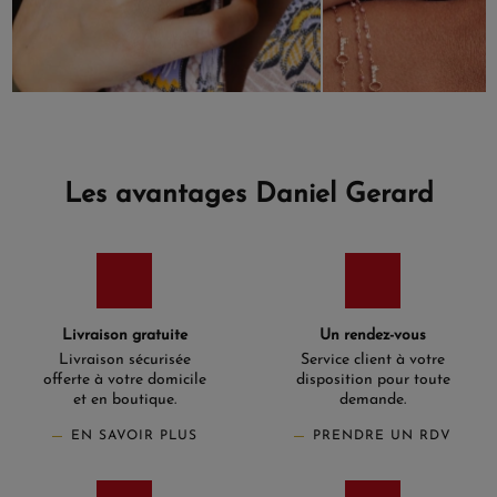
Les avantages Daniel Gerard
Livraison gratuite
Un rendez-vous
Livraison sécurisée
Service client à votre
offerte à votre domicile
disposition pour toute
et en boutique.
demande.
EN SAVOIR PLUS
PRENDRE UN RDV