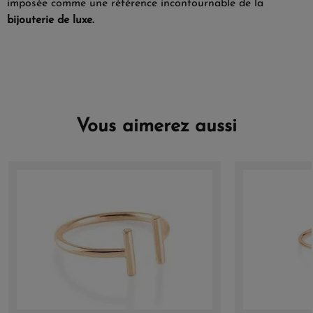
imposée comme une référence incontournable de la
bijouterie de luxe.
Vous aimerez aussi