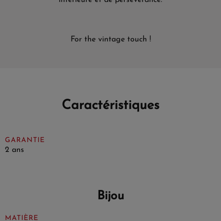
For the vintage touch !
Caractéristiques
GARANTIE
2 ans
Bijou
MATIÈRE