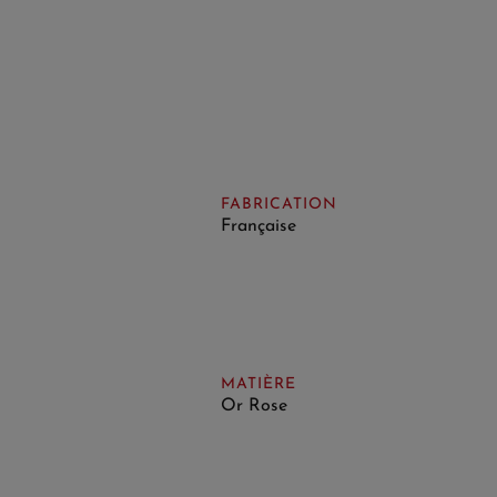
FABRICATION
Française
MATIÈRE
Or Rose