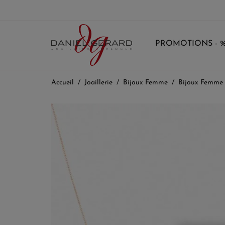
PROMOTIONS - 
Accueil
Joaillerie
Bijoux Femme
Bijoux Femme 