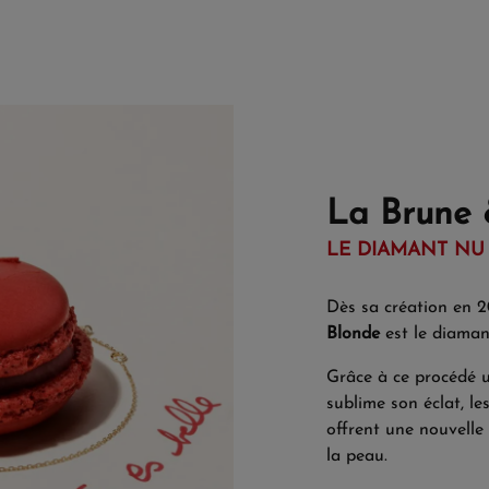
La Brune 
LE DIAMANT NU
Dès sa création en 2
Blonde
est le diaman
Grâce à ce procédé u
sublime son éclat, le
offrent une nouvelle
la peau.