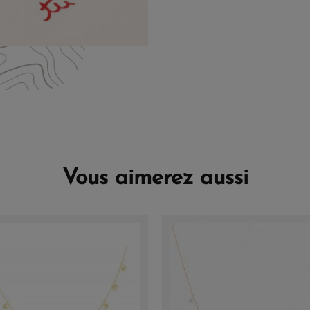
Vous aimerez aussi