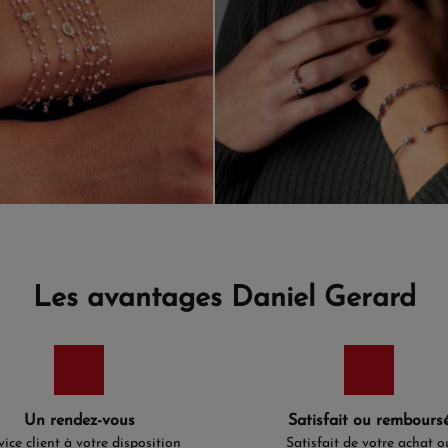
Les avantages Daniel Gerard
Un rendez-vous
Satisfait ou rembours
vice client à votre disposition
Satisfait de votre achat o