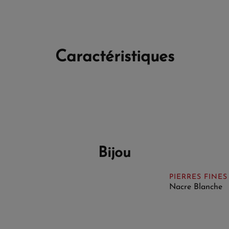
Caractéristiques
Bijou
PIERRES FINES
Nacre Blanche