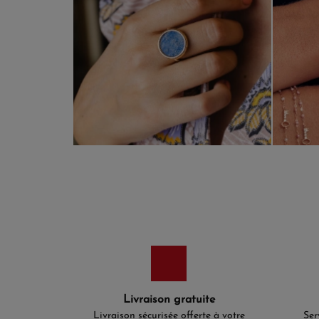
Livraison gratuite
Livraison sécurisée offerte à votre
Ser