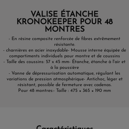
VALISE ÉTANCHE
KRONOKEEPER POUR 48
MONTRES
- En résine composite renforcée de fibres extrêmement
résistante.
- charnières en acier inoxydable
- Mousse interne équipée de
compartiments individuels pour montre et de coussins
- Taille des coussins: 57 x 45 mm
- Étanche, étanche à l'air et
à la poussière
- Vanne de dépressurisation automatique, régulant les
variations de pression atmosphérique
- Antichoc, léger et
résistant, possible de fermeture avec cadenas.
Pour 48 montres:
- Taille : 475 × 365 × 190 mm