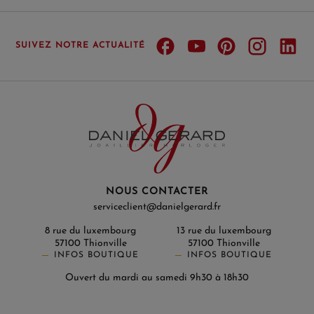
SUIVEZ NOTRE ACTUALITÉ
NOUS CONTACTER
serviceclient@danielgerard.fr
8 rue du luxembourg
13 rue du luxembourg
57100 Thionville
57100 Thionville
INFOS BOUTIQUE
INFOS BOUTIQUE
Ouvert du mardi au samedi 9h30 à 18h30