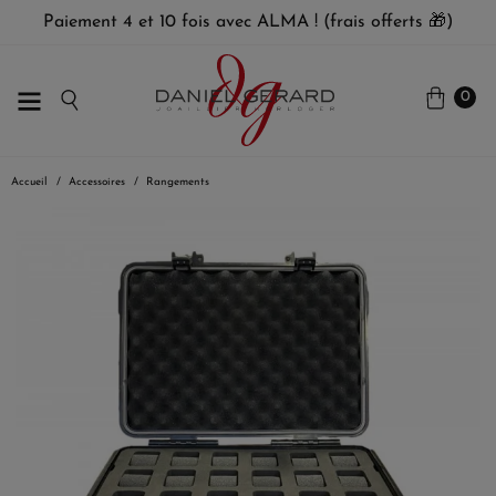
Paiement 4 et 10 fois avec ALMA ! (frais offerts 🎁)
0
Accueil
Accessoires
Rangements