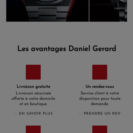
Les avantages Daniel Gerard
Livraison gratuite
Un rendez-vous
Livraison sécurisée
Service client à votre
offerte à votre domicile
disposition pour toute
et en boutique.
demande.
EN SAVOIR PLUS
PRENDRE UN RDV