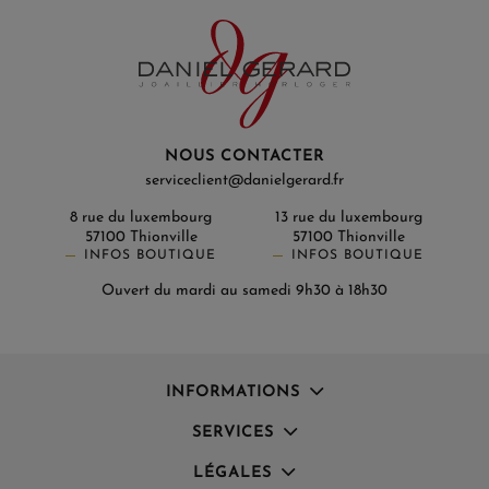
NOUS CONTACTER
serviceclient@danielgerard.fr
8 rue du luxembourg
13 rue du luxembourg
57100 Thionville
57100 Thionville
INFOS BOUTIQUE
INFOS BOUTIQUE
Ouvert du mardi au samedi 9h30 à 18h30
INFORMATIONS
SERVICES
LÉGALES