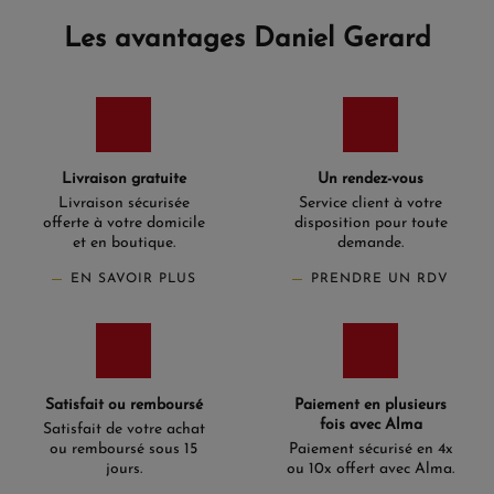
Les avantages Daniel Gerard
Livraison gratuite
Un rendez-vous
Livraison sécurisée
Service client à votre
offerte à votre domicile
disposition pour toute
et en boutique.
demande.
EN SAVOIR PLUS
PRENDRE UN RDV
Satisfait ou remboursé
Paiement en plusieurs
fois avec Alma
Satisfait de votre achat
ou remboursé sous 15
Paiement sécurisé en 4x
jours.
ou 10x offert avec Alma.