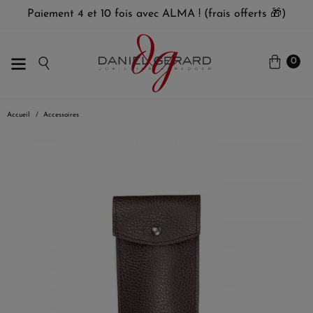
Paiement 4 et 10 fois avec ALMA ! (frais offerts 🎁)
0
Accueil
Accessoires