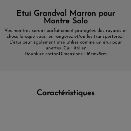
Etui Grandval Marron pour
Montre Solo
Vos montres seront parfaitement protégées des rayures et
chocs lorsque vous les rangerez et/ou les transporterez !
L'étui peut également être utilisé comme un étui pour
lunettes !
Cuir italien
Doublure cotton
Dimensions : 16cmx8cm
Caractéristiques