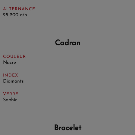
ALTERNANCE
25 200 a/h
Cadran
COULEUR
Nacre
INDEX
Diamants
VERRE
Saphir
Bracelet