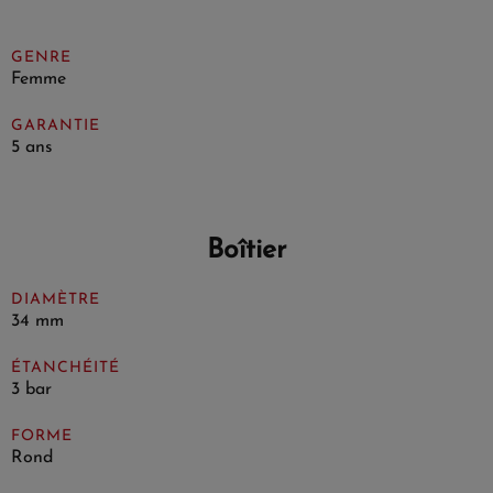
GENRE
Femme
GARANTIE
5 ans
Boîtier
DIAMÈTRE
34 mm
ÉTANCHÉITÉ
3 bar
FORME
Rond