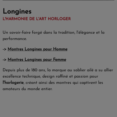
Longines
L'HARMONIE DE L'ART HORLOGER
Un savoir-faire forgé dans la tradition, l'élégance et la
performance.
->
Montres Longines pour Homme
->
Montres Longines pour Femme
Depuis plus de 180 ans, la marque au sablier ailé a su allier
excellence technique, design raffiné et passion pour
l'horlogerie
, créant ainsi des montres qui captivent les
amateurs du monde entier.