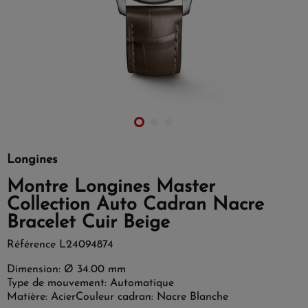
Longines
Montre Longines Master
Collection Auto Cadran Nacre
Bracelet Cuir Beige
Référence
L24094874
Dimension: Ø 34.00 mm
Type de mouvement: Automatique
Matière: Acier
Couleur cadran: Nacre Blanche