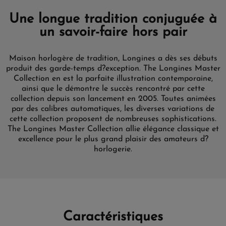
Une longue tradition conjuguée à
un savoir-faire hors pair
Maison horlogère de tradition, Longines a dès ses débuts
produit des garde-temps d?exception. The Longines Master
Collection en est la parfaite illustration contemporaine,
ainsi que le démontre le succès rencontré par cette
collection depuis son lancement en 2005. Toutes animées
par des calibres automatiques, les diverses variations de
cette collection proposent de nombreuses sophistications.
The Longines Master Collection allie élégance classique et
excellence pour le plus grand plaisir des amateurs d?
horlogerie.
Caractéristiques