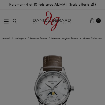
Paiement 4 et 10 fois avec ALMA ! (frais offerts 🎁)
0
Accueil
Horlogerie
Montres Femme
Montres Longines Femme
Master Collection