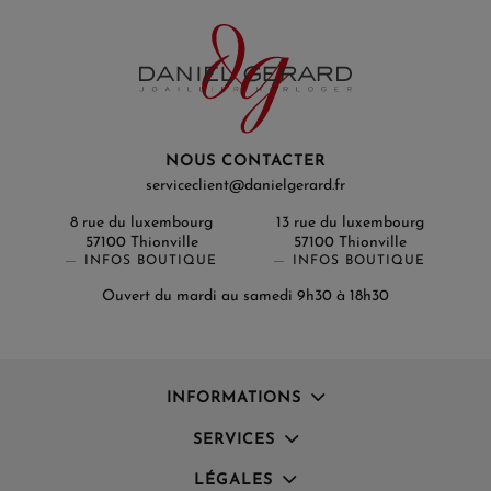
NOUS CONTACTER
serviceclient@danielgerard.fr
8 rue du luxembourg
13 rue du luxembourg
57100 Thionville
57100 Thionville
INFOS BOUTIQUE
INFOS BOUTIQUE
Ouvert du mardi au samedi 9h30 à 18h30
INFORMATIONS
SERVICES
LÉGALES