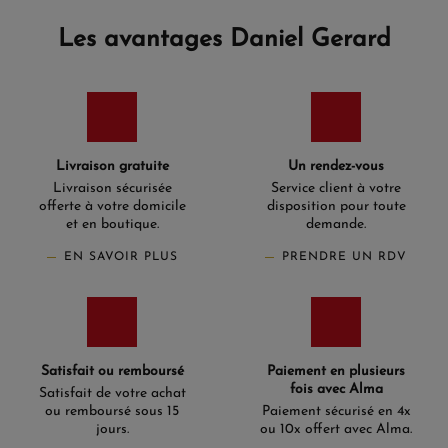
Les avantages Daniel Gerard
Livraison gratuite
Un rendez-vous
Livraison sécurisée
Service client à votre
offerte à votre domicile
disposition pour toute
et en boutique.
demande.
EN SAVOIR PLUS
PRENDRE UN RDV
Satisfait ou remboursé
Paiement en plusieurs
fois avec Alma
Satisfait de votre achat
ou remboursé sous 15
Paiement sécurisé en 4x
jours.
ou 10x offert avec Alma.