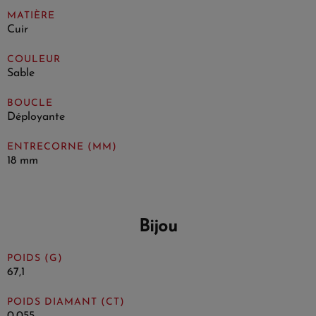
MATIÈRE
Cuir
COULEUR
Sable
BOUCLE
Déployante
ENTRECORNE (MM)
18 mm
Bijou
POIDS (G)
67,1
POIDS DIAMANT (CT)