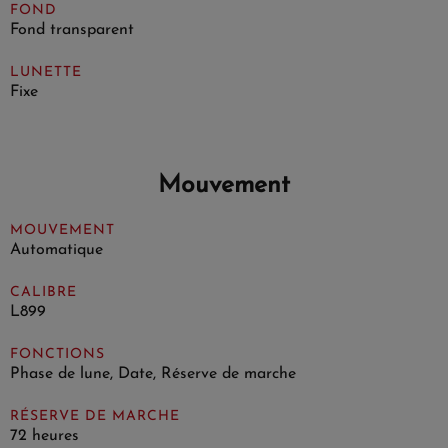
FOND
Fond transparent
LUNETTE
Fixe
Mouvement
MOUVEMENT
Automatique
CALIBRE
L899
FONCTIONS
Phase de lune, Date, Réserve de marche
RÉSERVE DE MARCHE
72 heures