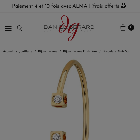
Paiement 4 et 10 fois avec ALMA ! (frais offerts 🎁)
0
Accueil
Joaillerie
Bijoux Femme
Bijoux Femme Dinh Van
Bracelets Dinh Van