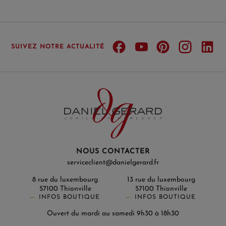
SUIVEZ NOTRE ACTUALITÉ
NOUS CONTACTER
serviceclient@danielgerard.fr
8 rue du luxembourg
13 rue du luxembourg
57100 Thionville
57100 Thionville
INFOS BOUTIQUE
INFOS BOUTIQUE
Ouvert du mardi au samedi 9h30 à 18h30