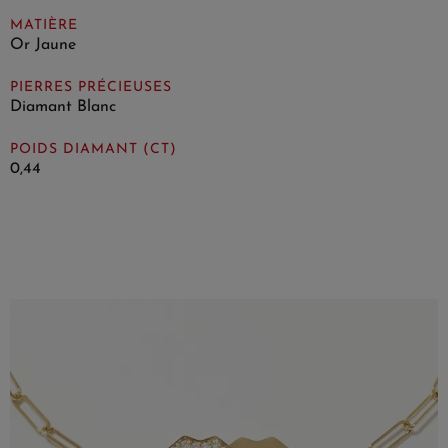
MATIÈRE
Or Jaune
PIERRES PRÉCIEUSES
Diamant Blanc
POIDS DIAMANT (CT)
0,44