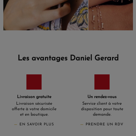
Les avantages Daniel Gerard
Livraison gratuite
Un rendez-vous
Livraison sécurisée
Service client à votre
offerte à votre domicile
disposition pour toute
et en boutique.
demande.
EN SAVOIR PLUS
PRENDRE UN RDV