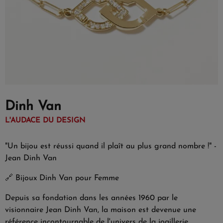
Dinh Van
L'AUDACE DU DESIGN
"Un bijou est réussi quand il plaît au plus grand nombre !" -
Jean Dinh Van
🔗
Bijoux Dinh Van pour Femme
Depuis sa fondation dans les années 1960 par le
visionnaire Jean Dinh Van, la maison est devenue une
référence incontournable de l'univers de la joaillerie,