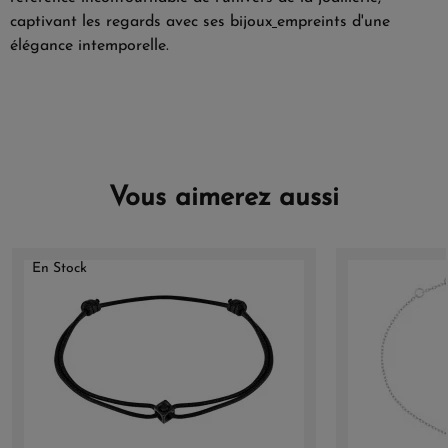
captivant les regards avec ses bijoux
empreints d'une
élégance intemporelle.
Vous aimerez aussi
En Stock