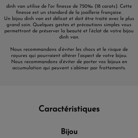
dinh van utilise de l'or finesse de 750‰ (18 carats). Cette
finesse est un standard de la joaillerie française.
Un bijou dinh van est délicat et doit être traité avec le plus
grand soin. Quelques gestes et précautions simples vous
permettront de préserver la beauté et l’éclat de votre bijou
dinh van.
Nous recommandons d’éviter les chocs et le risque de
rayures qui pourraient altérer l’aspect de votre bijou.
Nous recommandons d’éviter de porter vos bijoux en
accumulation qui peuvent s’abîmer par frottements.
Caractéristiques
Bijou