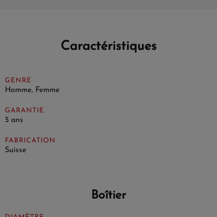
Caractéristiques
GENRE
Homme, Femme
GARANTIE
5 ans
FABRICATION
Suisse
Boîtier