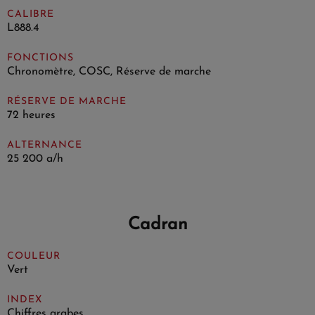
CALIBRE
L888.4
FONCTIONS
Chronomètre, COSC, Réserve de marche
RÉSERVE DE MARCHE
72 heures
ALTERNANCE
25 200 a/h
Cadran
COULEUR
Vert
INDEX
Chiffres arabes