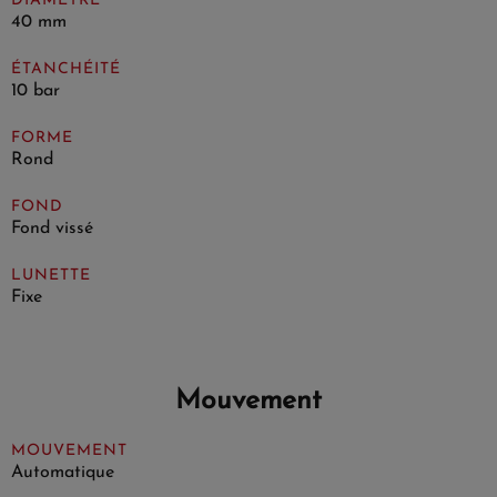
DIAMÈTRE
40 mm
ÉTANCHÉITÉ
10 bar
FORME
Rond
FOND
Fond vissé
LUNETTE
Fixe
Mouvement
MOUVEMENT
Automatique