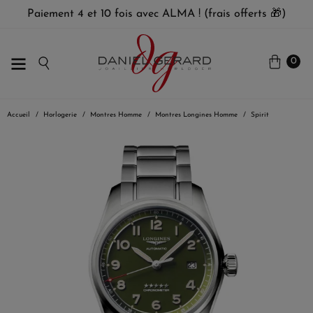
Paiement 4 et 10 fois avec ALMA ! (frais offerts 🎁)
0
Accueil
Horlogerie
Montres Homme
Montres Longines Homme
Spirit