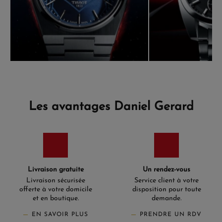
Les avantages Daniel Gerard
Livraison gratuite
Un rendez-vous
Livraison sécurisée
Service client à votre
offerte à votre domicile
disposition pour toute
et en boutique.
demande.
EN SAVOIR PLUS
PRENDRE UN RDV