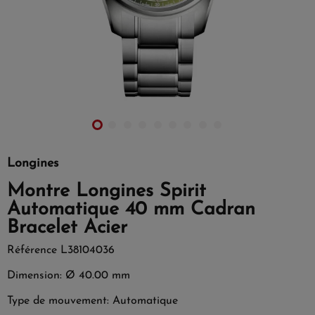
Longines
Montre Longines Spirit
Automatique 40 mm Cadran
Bracelet Acier
Référence
L38104036
Dimension: Ø 40.00 mm
Type de mouvement: Automatique