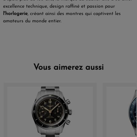
excellence technique, design raffiné et passion pour
l'horlogerie
, créant ainsi des montres qui captivent les
amateurs du monde entier.
Vous aimerez aussi