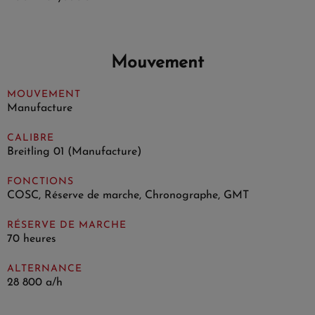
Mouvement
MOUVEMENT
Manufacture
CALIBRE
Breitling 01 (Manufacture)
FONCTIONS
COSC, Réserve de marche, Chronographe, GMT
RÉSERVE DE MARCHE
70 heures
ALTERNANCE
28 800 a/h