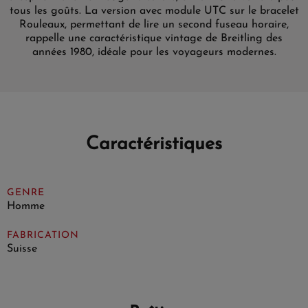
tous les goûts. La version avec module UTC sur le bracelet
Rouleaux, permettant de lire un second fuseau horaire,
rappelle une caractéristique vintage de Breitling des
années 1980, idéale pour les voyageurs modernes.
Caractéristiques
GENRE
Homme
FABRICATION
Suisse