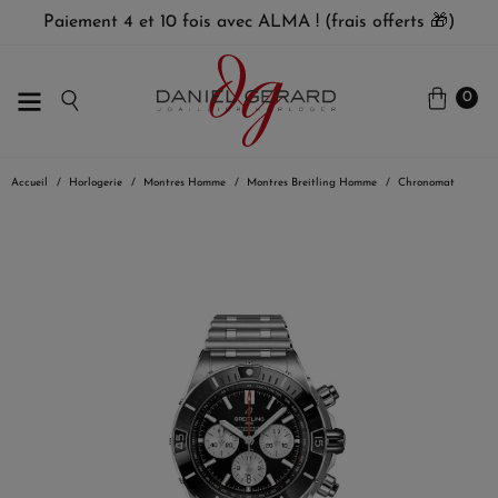
Paiement 4 et 10 fois avec ALMA ! (frais offerts 🎁)
0
Accueil
Horlogerie
Montres Homme
Montres Breitling Homme
Chronomat