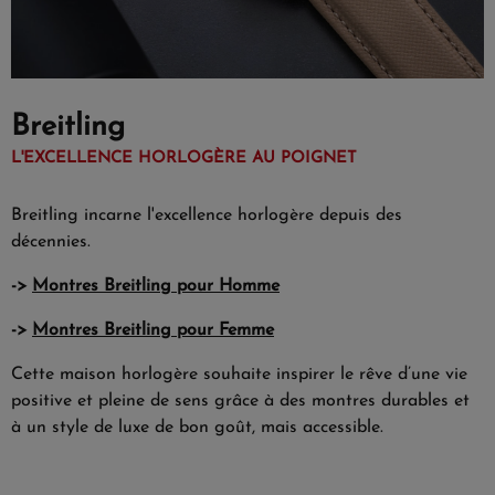
Breitling
L'EXCELLENCE HORLOGÈRE AU POIGNET
Breitling incarne l'excellence horlogère depuis des
décennies.
->
Montres Breitling pour Homme
->
Montres Breitling pour Femme
Cette maison horlogère souhaite inspirer le rêve d’une vie
positive et pleine de sens grâce à des montres durables et
à un style de luxe de bon goût, mais accessible.