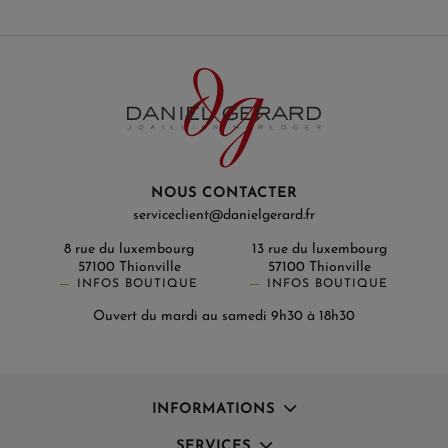
NOUS CONTACTER
serviceclient@danielgerard.fr
8 rue du luxembourg
13 rue du luxembourg
57100 Thionville
57100 Thionville
INFOS BOUTIQUE
INFOS BOUTIQUE
Ouvert du mardi au samedi 9h30 à 18h30
INFORMATIONS
SERVICES