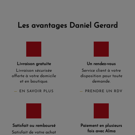
Les avantages Daniel Gerard
Livraison gratuite
Un rendez-vous
Livraison sécurisée
Service client à votre
offerte à votre domicile
disposition pour toute
et en boutique.
demande.
EN SAVOIR PLUS
PRENDRE UN RDV
Satisfait ou remboursé
Paiement en plusieurs
fois avec Alma
Satisfait de votre achat