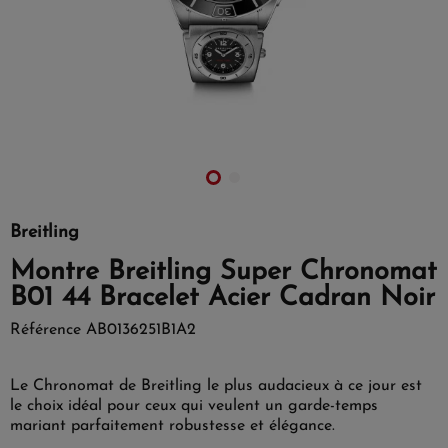
Breitling
Montre Breitling Super Chronomat
B01 44 Bracelet Acier Cadran Noir
Référence
AB0136251B1A2
Le Chronomat de Breitling le plus audacieux à ce jour est
le choix idéal pour ceux qui veulent un garde-temps
mariant parfaitement robustesse et élégance.