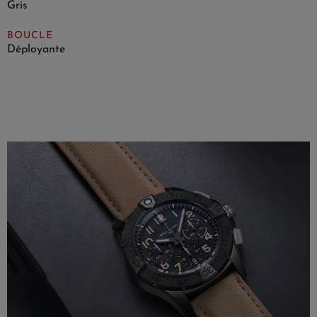
Gris
BOUCLE
Déployante