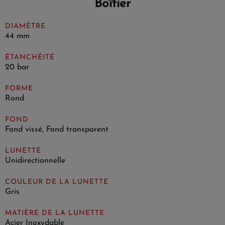
Boîtier
DIAMÈTRE
44 mm
ÉTANCHÉITÉ
20 bar
FORME
Rond
FOND
Fond vissé, Fond transparent
LUNETTE
Unidirectionnelle
COULEUR DE LA LUNETTE
Gris
MATIÈRE DE LA LUNETTE
Acier Inoxydable