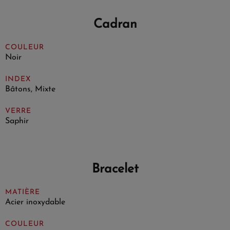
Cadran
COULEUR
Noir
INDEX
Bâtons, Mixte
VERRE
Saphir
Bracelet
MATIÈRE
Acier inoxydable
COULEUR