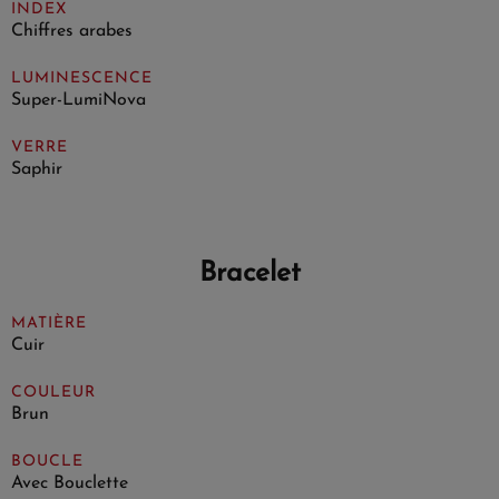
INDEX
Chiffres arabes
LUMINESCENCE
Super-LumiNova
VERRE
Saphir
Bracelet
MATIÈRE
Cuir
COULEUR
Brun
BOUCLE
Avec Bouclette