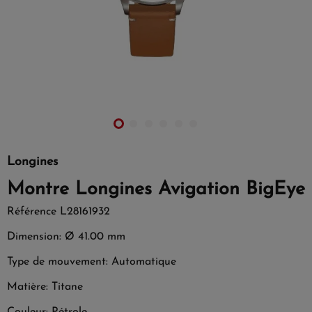
Longines
Montre Longines Avigation BigEye
Référence
L28161932
Dimension: Ø 41.00 mm
Type de mouvement: Automatique
Matière: Titane