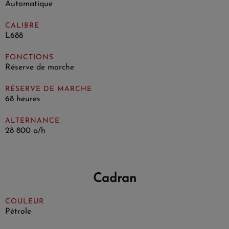
Automatique
CALIBRE
L688
FONCTIONS
Réserve de marche
RÉSERVE DE MARCHE
68 heures
ALTERNANCE
28 800 a/h
Cadran
COULEUR
Pétrole