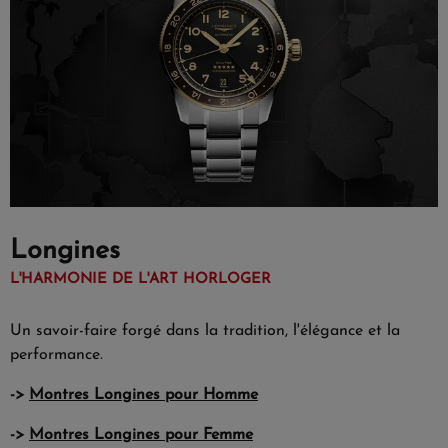
Longines
L'HARMONIE DE L'ART HORLOGER
Un savoir-faire forgé dans la tradition, l'élégance et la
performance.
->
Montres Longines pour Homme
->
Montres Longines pour Femme