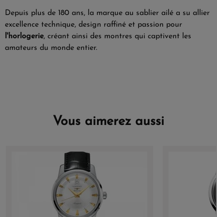
Depuis plus de 180 ans, la marque au sablier ailé a su allier
excellence technique, design raffiné et passion pour
l'horlogerie
, créant ainsi des montres qui captivent les
amateurs du monde entier.
Vous aimerez aussi