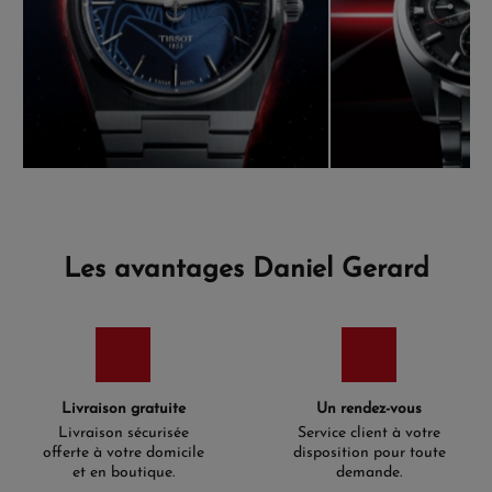
Les avantages Daniel Gerard
Livraison gratuite
Un rendez-vous
Livraison sécurisée
Service client à votre
offerte à votre domicile
disposition pour toute
et en boutique.
demande.