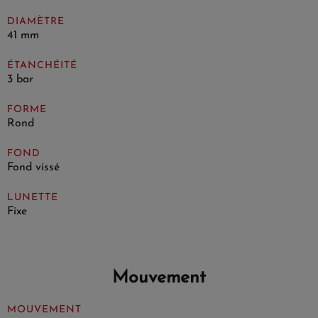
DIAMÈTRE
41 mm
ÉTANCHÉITÉ
3 bar
FORME
Rond
FOND
Fond vissé
LUNETTE
Fixe
Mouvement
MOUVEMENT