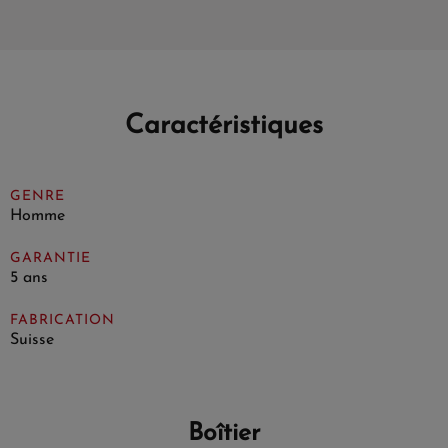
Caractéristiques
GENRE
Homme
GARANTIE
5 ans
FABRICATION
Suisse
Boîtier