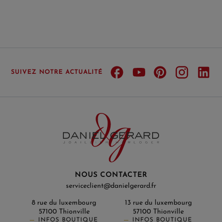
SUIVEZ NOTRE ACTUALITÉ
NOUS CONTACTER
serviceclient@danielgerard.fr
8 rue du luxembourg
13 rue du luxembourg
57100 Thionville
57100 Thionville
INFOS BOUTIQUE
INFOS BOUTIQUE