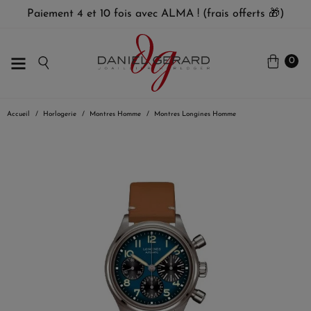
Paiement 4 et 10 fois avec ALMA ! (frais offerts 🎁)
0
Accueil
Horlogerie
Montres Homme
Montres Longines Homme