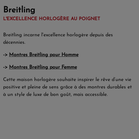
Breitling
L'EXCELLENCE HORLOGÈRE AU POIGNET
Breitling incarne l'excellence horlogère depuis des
décennies.
->
Montres Breitling pour Homme
->
Montres Breitling pour Femme
Cette maison horlogère souhaite inspirer le rêve d’une vie
positive et pleine de sens grâce à des montres durables et
à un style de luxe de bon goût, mais accessible.