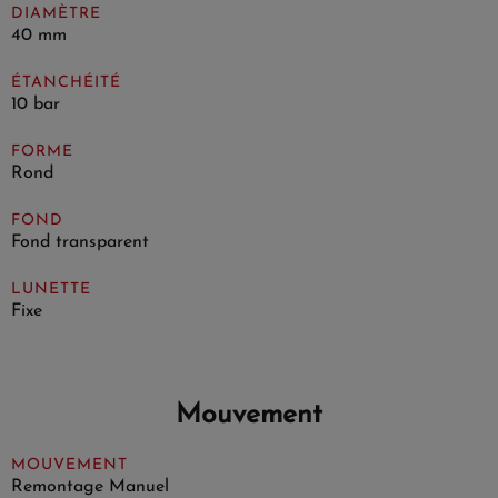
DIAMÈTRE
40 mm
ÉTANCHÉITÉ
10 bar
FORME
Rond
FOND
Fond transparent
LUNETTE
Fixe
Mouvement
MOUVEMENT
Remontage Manuel