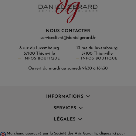
NOUS CONTACTER
serviceclient@danielgerard.fr
8 rue du luxembourg
13 rue du luxembourg
57100 Thionville
57100 Thionville
INFOS BOUTIQUE
INFOS BOUTIQUE
Ouvert du mardi au samedi 9h30 à 18h30
INFORMATIONS
SERVICES
LÉGALES
Marchand approuvé par la Société des Avis Garantis,
cliquez ici pour