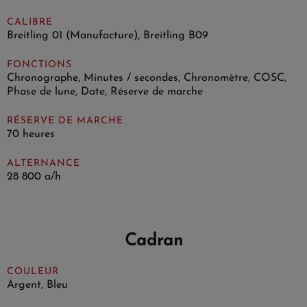
CALIBRE
Breitling 01 (Manufacture), Breitling B09
FONCTIONS
Chronographe, Minutes / secondes, Chronomètre, COSC,
Phase de lune, Date, Réserve de marche
RÉSERVE DE MARCHE
70 heures
ALTERNANCE
28 800 a/h
Cadran
COULEUR
Argent, Bleu