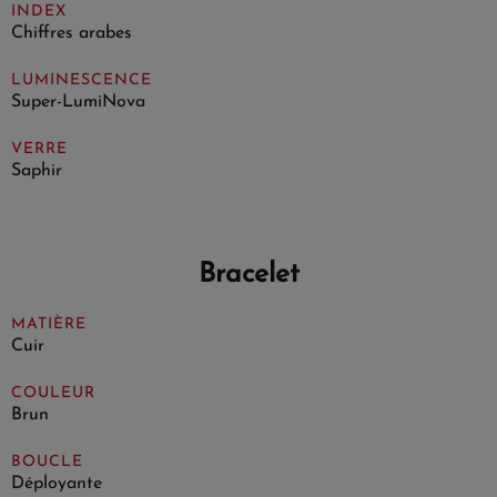
INDEX
Chiffres arabes
LUMINESCENCE
Super-LumiNova
VERRE
Saphir
Bracelet
MATIÈRE
Cuir
COULEUR
Brun
BOUCLE
Déployante