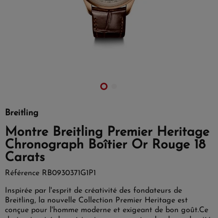
Breitling
Montre Breitling Premier Heritage
Chronograph Boîtier Or Rouge 18
Carats
Référence
RB0930371G1P1
Inspirée par l'esprit de créativité des fondateurs de
Breitling, la nouvelle Collection Premier Heritage est
conçue pour l'homme moderne et exigeant de bon goût.Ce