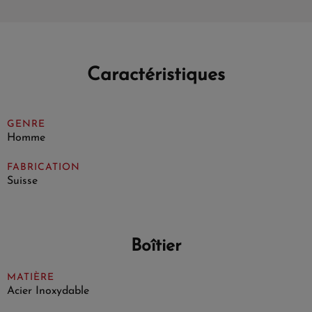
Caractéristiques
GENRE
Homme
FABRICATION
Suisse
Boîtier
MATIÈRE
Acier Inoxydable