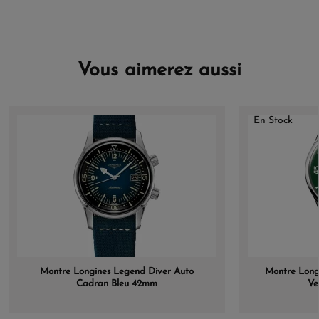
Vous aimerez aussi
En Stock
Montre Longines Legend Diver Auto
Montre Long
Cadran Bleu 42mm
Ve