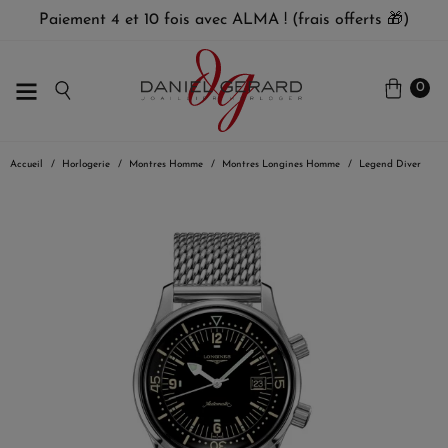
Paiement 4 et 10 fois avec ALMA ! (frais offerts 🎁)
0
Accueil
Horlogerie
Montres Homme
Montres Longines Homme
Legend Diver