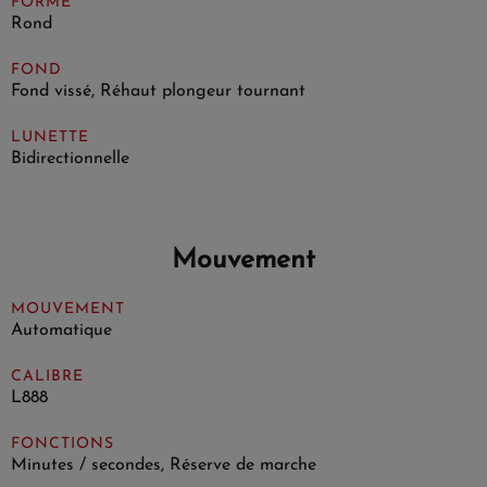
FORME
Rond
FOND
Fond vissé, Réhaut plongeur tournant
LUNETTE
Bidirectionnelle
Mouvement
MOUVEMENT
Automatique
CALIBRE
L888
FONCTIONS
Minutes / secondes, Réserve de marche