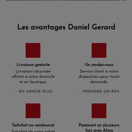
Les avantages Daniel Gerard
Livraison gratuite
Un rendez-vous
Livraison sécurisée
Service client à votre
offerte à votre domicile
disposition pour toute
et en boutique.
demande.
EN SAVOIR PLUS
PRENDRE UN RDV
Satisfait ou remboursé
Paiement en plusieurs
fois avec Alma
Satisfait de votre achat