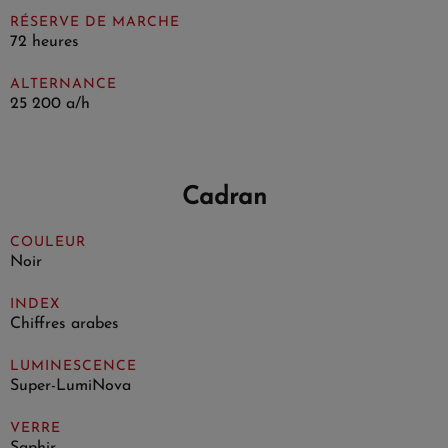
RÉSERVE DE MARCHE
72 heures
ALTERNANCE
25 200 a/h
Cadran
COULEUR
Noir
INDEX
Chiffres arabes
LUMINESCENCE
Super-LumiNova
VERRE
Saphir