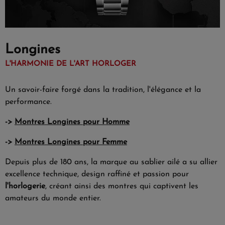
Longines
L'HARMONIE DE L'ART HORLOGER
Un savoir-faire forgé dans la tradition, l'élégance et la
performance.
->
Montres Longines pour Homme
->
Montres Longines pour Femme
Depuis plus de 180 ans, la marque au sablier ailé a su allier
excellence technique, design raffiné et passion pour
l'horlogerie
, créant ainsi des montres qui captivent les
amateurs du monde entier.