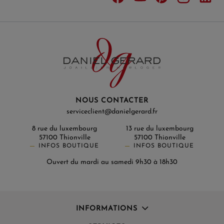
NOUS CONTACTER
serviceclient@danielgerard.fr
8 rue du luxembourg
13 rue du luxembourg
57100 Thionville
57100 Thionville
INFOS BOUTIQUE
INFOS BOUTIQUE
Ouvert du mardi au samedi 9h30 à 18h30
INFORMATIONS