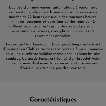
Équipée d'un mouvement automatique à remontage
automatique, elle possède une imposante réserve de
marche de 72 heures ainsi que des fonctions heures,
minutes, secondes et date. Son boîtier rond de 42
millimètres en acier est surmonté d’une glace saphir
résistante aux rayures, avec plusieurs couches de
revêtement antireflet.
Le cadran Noir laqué poli de ce garde-temps est décoré
d’un index en Chiffres arabes recouvert de Super-Luminova
pour une excellente lisibilité même dans les lieux les plus
sombres. Ce garde-temps est équipé d’un bracelet Acier
avec fermoir déployant triple sécurité et mécanisme
d'ouverture actionné par des poussoirs.
Caractéristiques