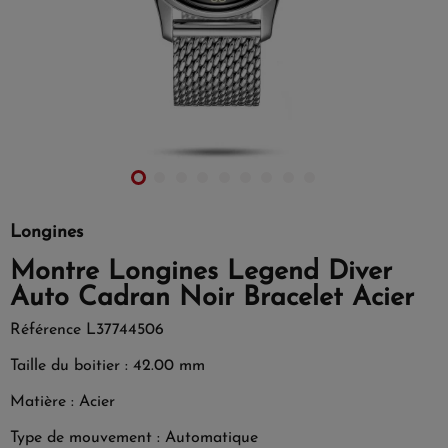
Longines
Montre Longines Legend Diver
Auto Cadran Noir Bracelet Acier
Référence
L37744506
Taille du boitier : 42.00 mm
Matière : Acier
Type de mouvement : Automatique