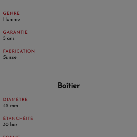
GENRE
Homme
GARANTIE
5 ans
FABRICATION
Suisse
Boîtier
DIAMÈTRE
42 mm
ÉTANCHÉITÉ
30 bar