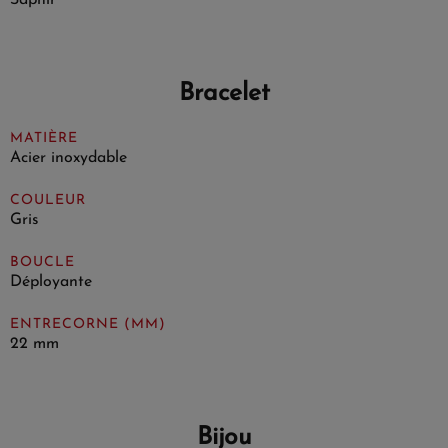
Bracelet
MATIÈRE
Acier inoxydable
COULEUR
Gris
BOUCLE
Déployante
ENTRECORNE (MM)
22 mm
Bijou