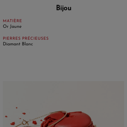
Bijou
MATIÈRE
Or Jaune
PIERRES PRÉCIEUSES
Diamant Blanc