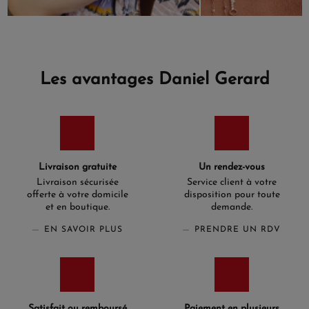
Les avantages Daniel Gerard
Livraison gratuite
Un rendez-vous
Livraison sécurisée
Service client à votre
offerte à votre domicile
disposition pour toute
et en boutique.
demande.
EN SAVOIR PLUS
PRENDRE UN RDV
Satisfait ou remboursé
Paiement en plusieurs