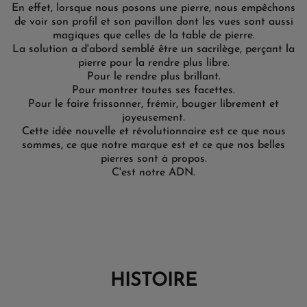
En effet, lorsque nous posons une pierre, nous empêchons
de voir son profil et son pavillon dont les vues sont aussi
magiques que celles de la table de pierre.
La solution a d'abord semblé être un sacrilège, perçant la
pierre pour la rendre plus libre.
Pour le rendre plus brillant.
Pour montrer toutes ses facettes.
Pour le faire frissonner, frémir, bouger librement et
joyeusement.
Cette idée nouvelle et révolutionnaire est ce que nous
sommes, ce que notre marque est et ce que nos belles
pierres sont à propos.
C'est notre ADN.
HISTOIRE