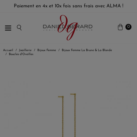
Paiement en 4x et 10x fois sans frais avec ALMA !
0
Accueil
Joaillerie
Bijoux Femme
Bijoux Femme La Brune & La Blonde
Boucles d'Oreilles