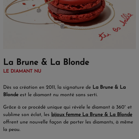
La Brune & La Blonde
LE DIAMANT NU
Dès sa création en 2011, la signature de
La Brune & La
Blonde
est le diamant nu monté sans serti.
Grâce à ce procédé unique qui révèle le diamant à 360° et
sublime son éclat, les
bijoux femme La Brune & La Blonde
offrent une nouvelle façon de porter les diamants, à même
la peau.