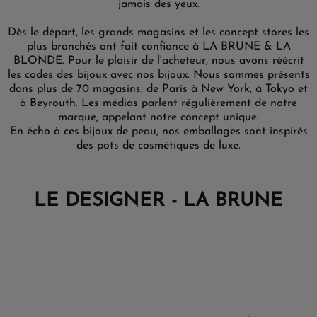
jamais des yeux.
Dès le départ, les grands magasins et les concept stores les
plus branchés ont fait confiance à LA BRUNE & LA
BLONDE. Pour le plaisir de l'acheteur, nous avons réécrit
les codes des bijoux avec nos bijoux. Nous sommes présents
dans plus de 70 magasins, de Paris à New York, à Tokyo et
à Beyrouth. Les médias parlent régulièrement de notre
marque, appelant notre concept unique.
En écho à ces bijoux de peau, nos emballages sont inspirés
des pots de cosmétiques de luxe.
LE DESIGNER - LA BRUNE