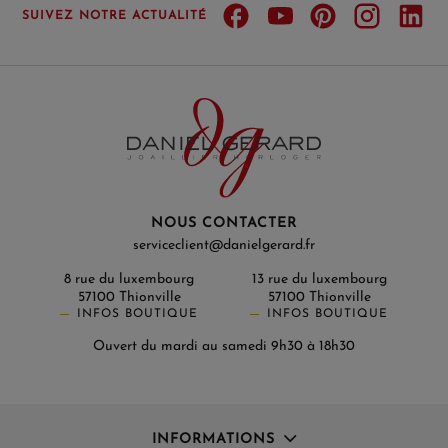
SUIVEZ NOTRE ACTUALITÉ
NOUS CONTACTER
serviceclient@danielgerard.fr
8 rue du luxembourg
13 rue du luxembourg
57100 Thionville
57100 Thionville
INFOS BOUTIQUE
INFOS BOUTIQUE
Ouvert du mardi au samedi 9h30 à 18h30
INFORMATIONS