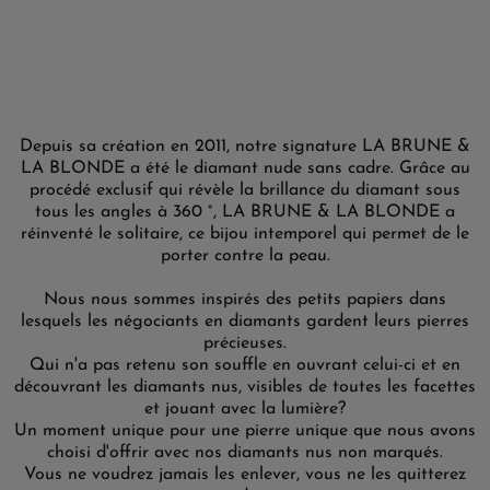
Depuis sa création en 2011, notre signature LA BRUNE &
LA BLONDE a été le diamant nude sans cadre. Grâce au
procédé exclusif qui révèle la brillance du diamant sous
tous les angles à 360 °, LA BRUNE & LA BLONDE a
réinventé le solitaire, ce bijou intemporel qui permet de le
porter contre la peau.
Nous nous sommes inspirés des petits papiers dans
lesquels les négociants en diamants gardent leurs pierres
précieuses.
Qui n'a pas retenu son souffle en ouvrant celui-ci et en
découvrant les diamants nus, visibles de toutes les facettes
et jouant avec la lumière?
Un moment unique pour une pierre unique que nous avons
choisi d'offrir avec nos diamants nus non marqués.
Vous ne voudrez jamais les enlever, vous ne les quitterez