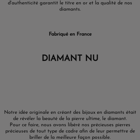
d'authenticité garantit le titre en or et la qualité de nos
diamants.
Fabriqué en France
DIAMANT NU
Notre idée originale en créant des bijoux en diamants était
de révéler la beauté de la pierre ultime, le diamant.
Pour ce faire, nous avons libéré nos précieuses pierres
précieuses de tout type de cadre afin de leur permettre de
briller de la meilleure façon possible.