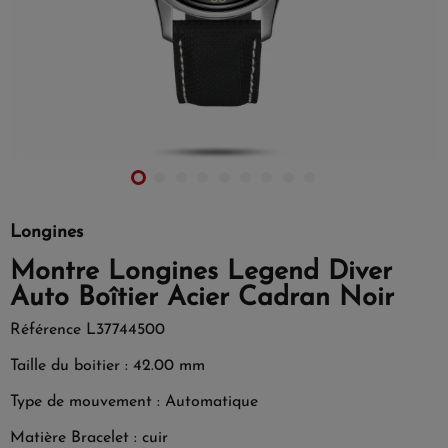
Longines
Montre Longines Legend Diver
Auto Boîtier Acier Cadran Noir
Référence
L37744500
Taille du boitier : 42.00 mm
Type de mouvement : Automatique
Matière Bracelet : cuir