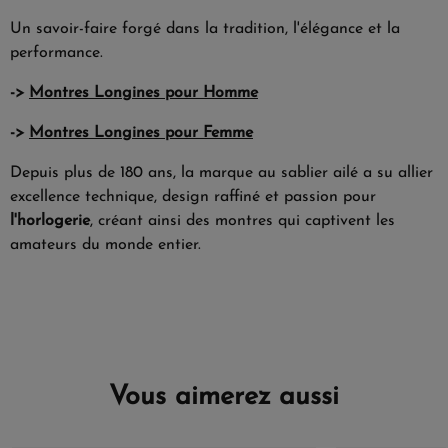
Un savoir-faire forgé dans la tradition, l'élégance et la
performance.
->
Montres Longines pour Homme
->
Montres Longines pour Femme
Depuis plus de 180 ans, la marque au sablier ailé a su allier
excellence technique, design raffiné et passion pour
l'horlogerie
, créant ainsi des montres qui captivent les
amateurs du monde entier.
Vous aimerez aussi