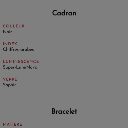
Cadran
COULEUR
Noir
INDEX
Chiffres arabes
LUMINESCENCE
Super-LumiNova
VERRE
Saphir
Bracelet
MATIÈRE