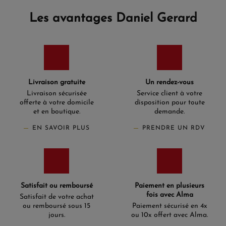
Les avantages Daniel Gerard
Livraison gratuite
Un rendez-vous
Livraison sécurisée
Service client à votre
offerte à votre domicile
disposition pour toute
et en boutique.
demande.
EN SAVOIR PLUS
PRENDRE UN RDV
Satisfait ou remboursé
Paiement en plusieurs
fois avec Alma
Satisfait de votre achat
ou remboursé sous 15
Paiement sécurisé en 4x
jours.
ou 10x offert avec Alma.