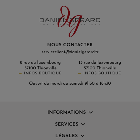
NOUS CONTACTER
serviceclient@danielgerard.fr
8 rue du luxembourg
13 rue du luxembourg
57100 Thionville
57100 Thionville
INFOS BOUTIQUE
INFOS BOUTIQUE
Ouvert du mardi au samedi 9h30 à 18h30
INFORMATIONS
SERVICES
LÉGALES