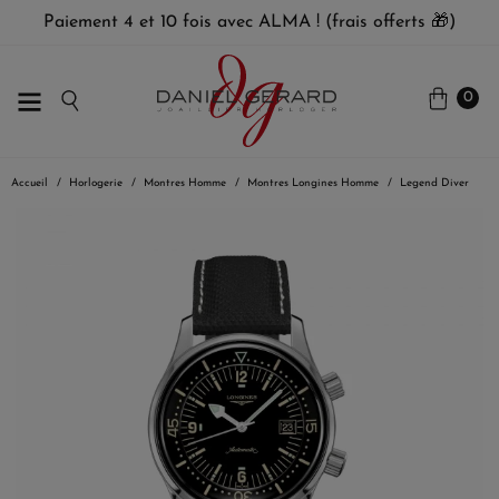
Paiement 4 et 10 fois avec ALMA ! (frais offerts 🎁)
0
Accueil
Horlogerie
Montres Homme
Montres Longines Homme
Legend Diver