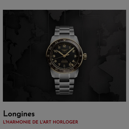
Longines
L'HARMONIE DE L'ART HORLOGER