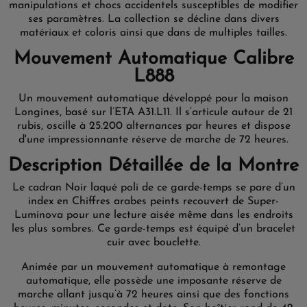
manipulations et chocs accidentels susceptibles de modifier
ses paramètres. La collection se décline dans divers
matériaux et coloris ainsi que dans de multiples tailles.
Mouvement Automatique Calibre
L888
Un mouvement automatique développé pour la maison
Longines, basé sur l’ETA A31.L11. Il s’articule autour de 21
rubis, oscille à 25.200 alternances par heures et dispose
d'une impressionnante réserve de marche de 72 heures.
Description Détaillée de la Montre
Le cadran Noir laqué poli de ce garde-temps se pare d’un
index en Chiffres arabes peints recouvert de Super-
Luminova pour une lecture aisée même dans les endroits
les plus sombres. Ce garde-temps est équipé d’un bracelet
cuir avec bouclette.
Animée par un mouvement automatique à remontage
automatique, elle possède une imposante réserve de
marche allant jusqu’à 72 heures ainsi que des fonctions