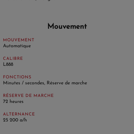
Mouvement
MOUVEMENT
Automatique
CALIBRE
L888
FONCTIONS
Minutes / secondes, Réserve de marche
RÉSERVE DE MARCHE
72 heures
ALTERNANCE
25 200 a/h