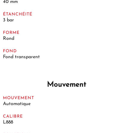
40 mm
ÉTANCHÉITÉ
3 bar
FORME
Rond
FOND
Fond transparent
Mouvement
MOUVEMENT
Automatique
CALIBRE
L888