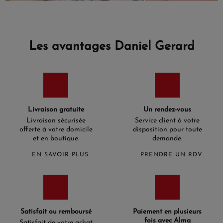
Les avantages Daniel Gerard
Livraison gratuite
Un rendez-vous
Livraison sécurisée
Service client à votre
offerte à votre domicile
disposition pour toute
et en boutique.
demande.
EN SAVOIR PLUS
PRENDRE UN RDV
Satisfait ou remboursé
Paiement en plusieurs
fois avec Alma
Satisfait de votre achat