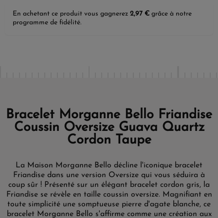
En achetant ce produit vous gagnerez
2,97 €
grâce à notre
programme de fidélité.
Bracelet Morganne Bello Friandise
Coussin Oversize Guava Quartz
Cordon Taupe
La Maison Morganne Bello décline l'iconique bracelet
Friandise dans une version Oversize qui vous séduira à
coup sûr ! Présenté sur un élégant bracelet cordon gris, la
Friandise se révèle en taille coussin oversize. Magnifiant en
toute simplicité une somptueuse pierre d'agate blanche, ce
bracelet Morganne Bello s'affirme comme une création aux