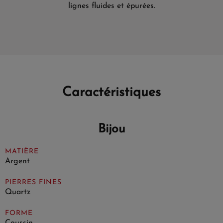
lignes fluides et épurées.
Caractéristiques
Bijou
MATIÈRE
Argent
PIERRES FINES
Quartz
FORME
Coussin