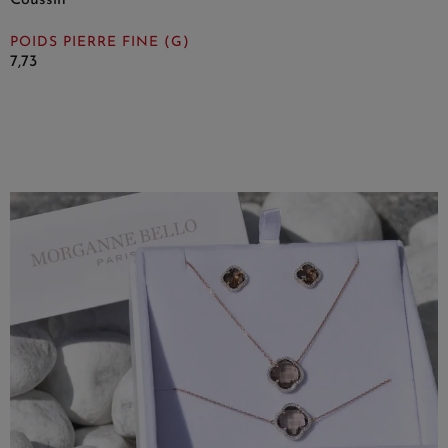
POIDS PIERRE FINE (G)
7,73