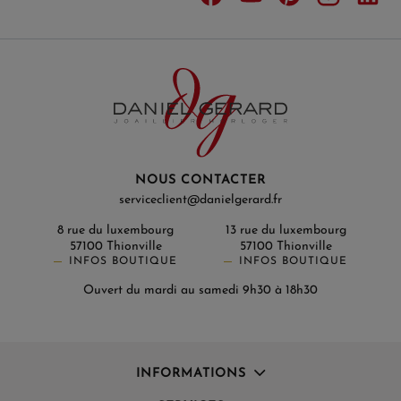
NOUS CONTACTER
serviceclient@danielgerard.fr
8 rue du luxembourg
13 rue du luxembourg
57100 Thionville
57100 Thionville
INFOS BOUTIQUE
INFOS BOUTIQUE
Ouvert du mardi au samedi 9h30 à 18h30
INFORMATIONS