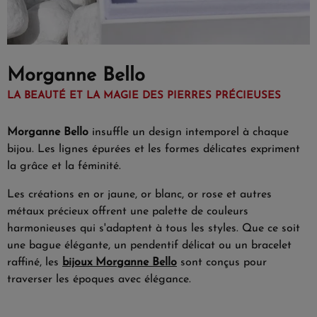
Morganne Bello
LA BEAUTÉ ET LA MAGIE DES PIERRES PRÉCIEUSES
Morganne Bello
insuffle un design intemporel à chaque
bijou. Les lignes épurées et les formes délicates expriment
la grâce et la féminité.
Les créations en or jaune, or blanc, or rose et autres
métaux précieux offrent une palette de couleurs
harmonieuses qui s'adaptent à tous les styles. Que ce soit
une bague élégante, un pendentif délicat ou un bracelet
raffiné, les
bijoux Morganne Bello
sont conçus pour
traverser les époques avec élégance.