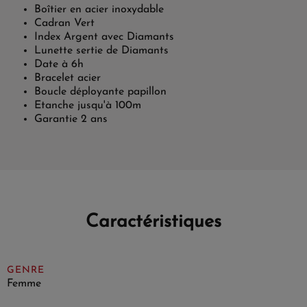
Boîtier en acier inoxydable
Cadran Vert
Index Argent avec Diamants
Lunette sertie de Diamants
Date à 6h
Bracelet acier
Boucle déployante papillon
Etanche jusqu'à 100m
Garantie 2 ans
Caractéristiques
GENRE
Femme