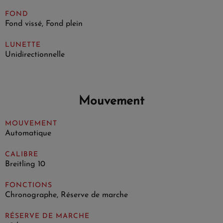
FOND
Fond vissé, Fond plein
LUNETTE
Unidirectionnelle
Mouvement
MOUVEMENT
Automatique
CALIBRE
Breitling 10
FONCTIONS
Chronographe, Réserve de marche
RÉSERVE DE MARCHE