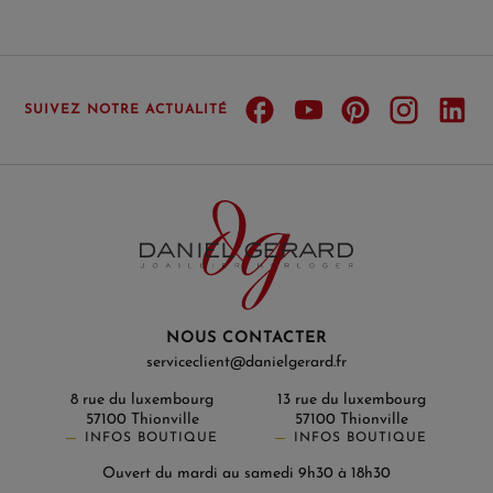
SUIVEZ NOTRE ACTUALITÉ
NOUS CONTACTER
serviceclient@danielgerard.fr
8 rue du luxembourg
13 rue du luxembourg
57100 Thionville
57100 Thionville
INFOS BOUTIQUE
INFOS BOUTIQUE
Ouvert du mardi au samedi 9h30 à 18h30