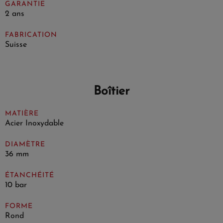
GARANTIE
2 ans
FABRICATION
Suisse
Boîtier
MATIÈRE
Acier Inoxydable
DIAMÈTRE
36 mm
ÉTANCHÉITÉ
10 bar
FORME
Rond