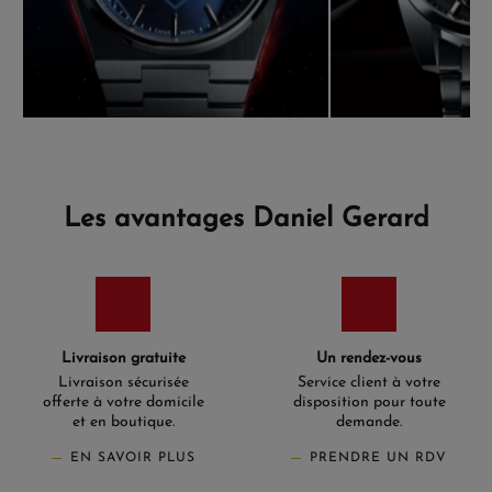
Les avantages Daniel Gerard
Livraison gratuite
Un rendez-vous
Livraison sécurisée
Service client à votre
offerte à votre domicile
disposition pour toute
et en boutique.
demande.
EN SAVOIR PLUS
PRENDRE UN RDV