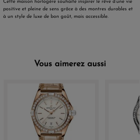
Cette maison horlogère souhaite inspirer le rêve d’une vie
positive et pleine de sens grâce à des montres durables et
à un style de luxe de bon goût, mais accessible.
Vous aimerez aussi