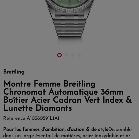
Breitling
Montre Femme Breitling
Chronomat Automatique 36mm
Boîtier Acier Cadran Vert Index &
Lunette Diamants
Référence
A10380591L1A1
Pour les femmes d'ambition, d'action & de style
Disponible
dans un large éventail de matières, acier inoxydable et or