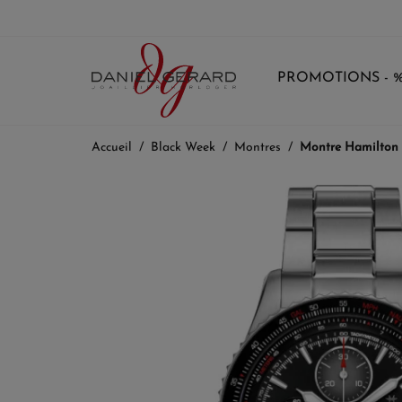
PROMOTIONS - 
Accueil
Black Week
Montres
Montre Hamilton 