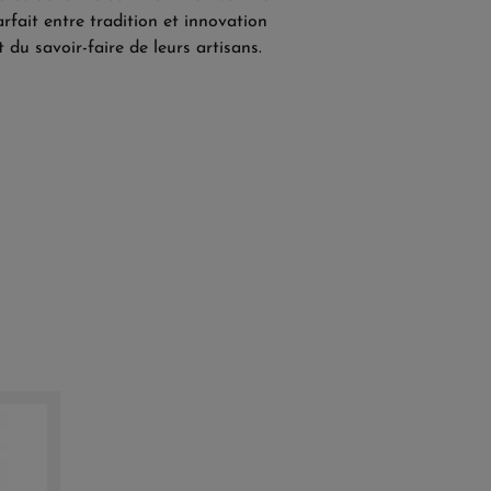
rfait entre tradition et innovation
t du savoir-faire de leurs artisans.