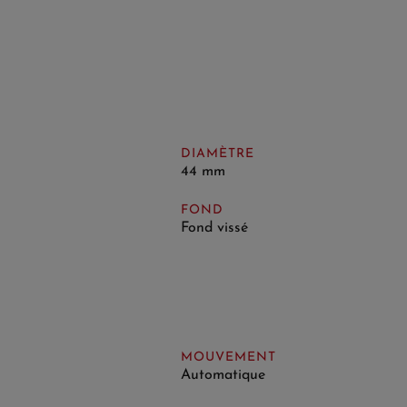
DIAMÈTRE
44 mm
FOND
Fond vissé
MOUVEMENT
Automatique