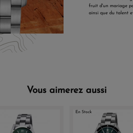
fruit d'un mariage pa
ainsi que du talent e
Vous aimerez aussi
En Stock