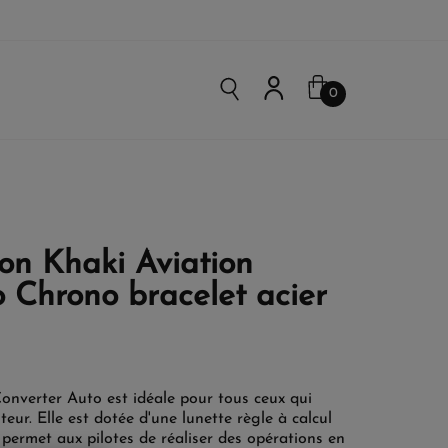
0
on Khaki Aviation
 Chrono bracelet acier
onverter Auto est idéale pour tous ceux qui
eur. Elle est dotée d'une lunette règle à calcul
 permet aux pilotes de réaliser des opérations en