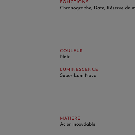
FONCTIONS
Chronographe, Date, Réserve de 
COULEUR
Noir
LUMINESCENCE
Super-LumiNova
MATIÈRE
Acier inoxydable