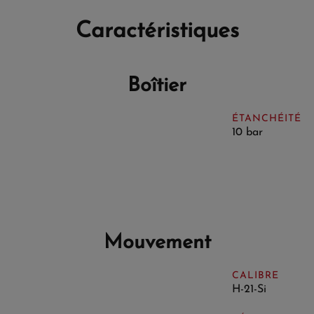
Caractéristiques
Boîtier
ÉTANCHÉITÉ
10 bar
Mouvement
CALIBRE
H-21-Si