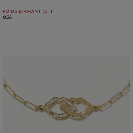
POIDS DIAMANT (CT)
0,38