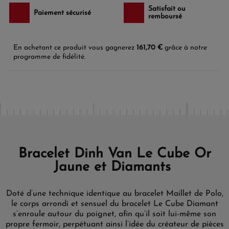
Satisfait ou
Paiement sécurisé
remboursé
En achetant ce produit vous gagnerez
161,70 €
grâce à notre
programme de fidélité.
Bracelet Dinh Van Le Cube Or
Jaune et Diamants
Doté d’une technique identique au bracelet Maillet de Polo,
le corps arrondi et sensuel du bracelet Le Cube Diamant
s’enroule autour du poignet, afin qu’il soit lui-même son
propre fermoir, perpétuant ainsi l’idée du créateur de pièces