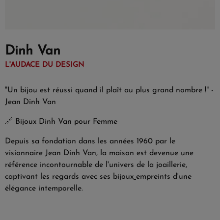
Dinh Van
L'AUDACE DU DESIGN
"Un bijou est réussi quand il plaît au plus grand nombre !" -
Jean Dinh Van
🔗
Bijoux Dinh Van pour Femme
Depuis sa fondation dans les années 1960 par le
visionnaire Jean Dinh Van, la maison est devenue une
référence incontournable de l'univers de la joaillerie,
captivant les regards avec ses bijoux
empreints d'une
élégance intemporelle.