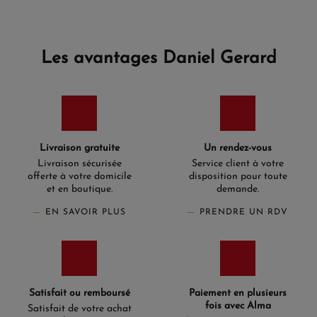
Les avantages Daniel Gerard
Livraison gratuite
Un rendez-vous
Livraison sécurisée
Service client à votre
offerte à votre domicile
disposition pour toute
et en boutique.
demande.
EN SAVOIR PLUS
PRENDRE UN RDV
Satisfait ou remboursé
Paiement en plusieurs
fois avec Alma
Satisfait de votre achat