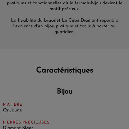
pratiques et fonctionnelles où le fermoir-bijou devient le
motif précieux.
La flexibilité du bracelet Le Cube Diamant répond à
l’exigence d’un bijou pratique et facile à porter au
quotidien.
Caractéristiques
Bijou
MATIÈRE
Or Jaune
PIERRES PRÉCIEUSES
Diamant Blanc