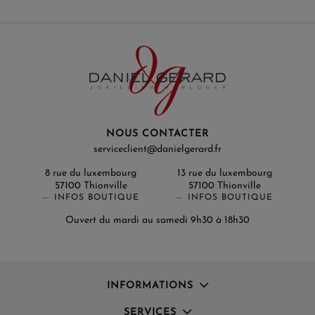
NOUS CONTACTER
serviceclient@danielgerard.fr
8 rue du luxembourg
13 rue du luxembourg
57100 Thionville
57100 Thionville
INFOS BOUTIQUE
INFOS BOUTIQUE
Ouvert du mardi au samedi 9h30 à 18h30
INFORMATIONS
SERVICES