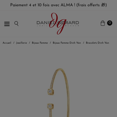
Paiement 4 et 10 fois avec ALMA ! (frais offerts 🎁)
0
Accueil
Joaillerie
Bijoux Femme
Bijoux Femme Dinh Van
Bracelets Dinh Van