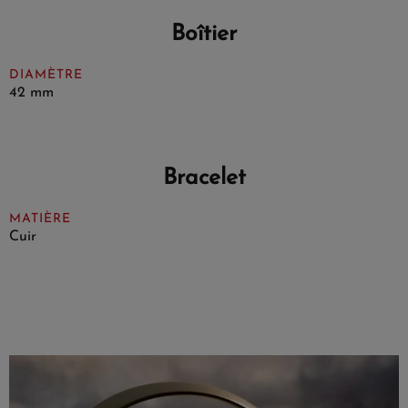
Boîtier
DIAMÈTRE
42 mm
Bracelet
MATIÈRE
Cuir