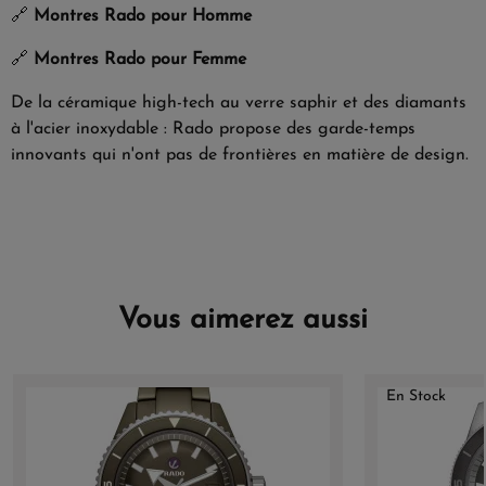
🔗
Montres Rado pour Homme
🔗
Montres Rado pour Femme
De la céramique high-tech au verre saphir et des diamants
à l'acier inoxydable : Rado propose des garde-temps
innovants qui n'ont pas de frontières en matière de design.
Vous aimerez aussi
En Stock