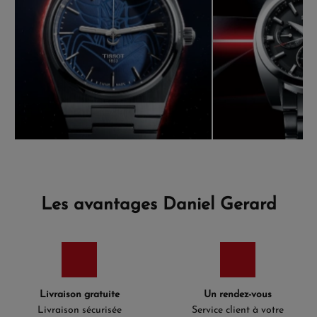
Les avantages Daniel Gerard
Livraison gratuite
Un rendez-vous
Livraison sécurisée
Service client à votre