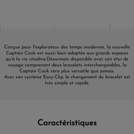
Conçue pour l'explorateur des temps modernes, la nouvelle
Captain Cook est aussi bien adaptée aux grands espaces
qu'à la vie citadine.
Désormais disponible avec son étui de
voyage comprenant deux bracelets interchangeables, la
Captain Cook sera plus versatile que jamais.
Avec son système Easy-Clip, le changement du bracelet est
très simple et rapide.
Caractéristiques