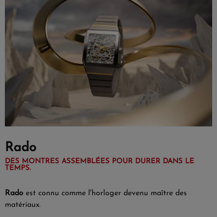
Rado
DES MONTRES ASSEMBLÉES POUR DURER DANS LE
TEMPS.
Rado
est connu comme l'horloger devenu maître des
matériaux.