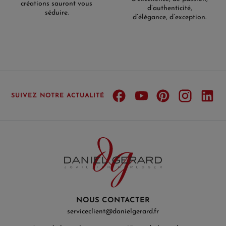
créations sauront vous
d’authenticité,
séduire.
d’élégance, d’exception.
SUIVEZ NOTRE ACTUALITÉ
NOUS CONTACTER
serviceclient@danielgerard.fr