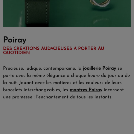
Poiray
DES CRÉATIONS AUDACIEUSES À PORTER AU
QUOTIDIEN
Précieuse, ludique, contemporaine, la
joaillerie Poiray
se
porte avec la même élégance à chaque heure du jour ou de
la nuit. Jouant avec les matières et les couleurs de leurs
bracelets interchangeables, les
montres Poiray
incarnent
une promesse : l'enchantement de tous les instants.