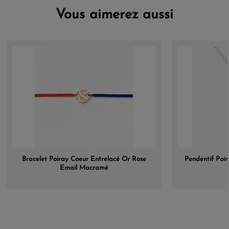
Vous aimerez aussi
Bracelet Poiray Coeur Entrelacé Or Rose
Pendentif Poir
Email Macramé