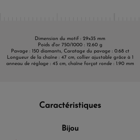
Dimension du motif : 29x35 mm
Poids d'or 750/1000 : 12.60 g
Pavage : 150 diamants, Caratage du pavage : 0.68 ct
Longueur de la chaîne : 47 cm, collier ajustable grâce à 1
anneau de réglage : 45 cm, chaîne forçat ronde : 1.90 mm
Caractéristiques
Bijou