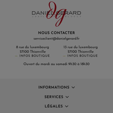
NOUS CONTACTER
serviceclient@danielgerard.fr
8 rue du luxembourg
13 rue du luxembourg
57100 Thionville
57100 Thionville
INFOS BOUTIQUE
INFOS BOUTIQUE
Ouvert du mardi au samedi 9h30 à 18h30
INFORMATIONS
SERVICES
LÉGALES