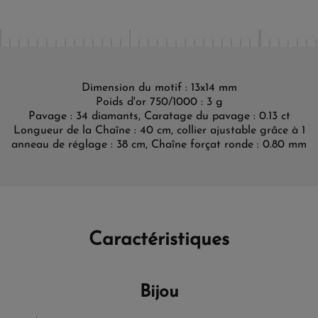
Dimension du motif : 13x14 mm
Poids d'or 750/1000 : 3 g
Pavage : 34 diamants, Caratage du pavage : 0.13 ct
Longueur de la Chaîne : 40 cm, collier ajustable grâce à 1
anneau de réglage : 38 cm, Chaîne forçat ronde : 0.80 mm
Caractéristiques
Bijou