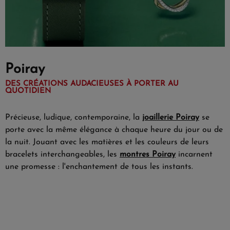
Poiray
DES CRÉATIONS AUDACIEUSES À PORTER AU
QUOTIDIEN
Précieuse, ludique, contemporaine, la
joaillerie Poiray
se
porte avec la même élégance à chaque heure du jour ou de
la nuit. Jouant avec les matières et les couleurs de leurs
bracelets interchangeables, les
montres Poiray
incarnent
une promesse : l'enchantement de tous les instants.