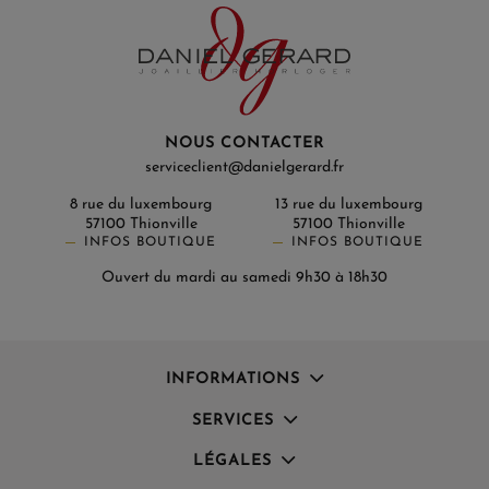
NOUS CONTACTER
serviceclient@danielgerard.fr
8 rue du luxembourg
13 rue du luxembourg
57100 Thionville
57100 Thionville
INFOS BOUTIQUE
INFOS BOUTIQUE
Ouvert du mardi au samedi 9h30 à 18h30
INFORMATIONS
SERVICES
LÉGALES