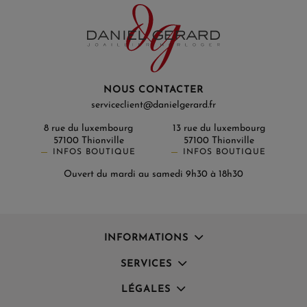
NOUS CONTACTER
serviceclient@danielgerard.fr
8 rue du luxembourg
13 rue du luxembourg
57100 Thionville
57100 Thionville
INFOS BOUTIQUE
INFOS BOUTIQUE
Ouvert du mardi au samedi 9h30 à 18h30
INFORMATIONS
SERVICES
LÉGALES