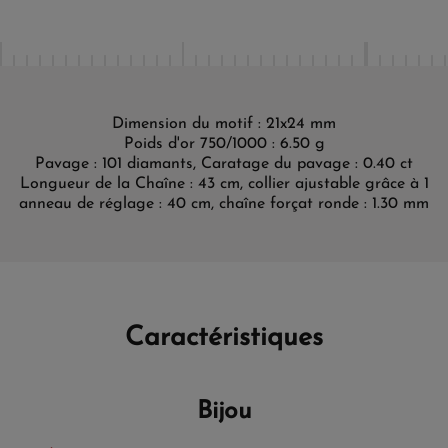
Dimension du motif : 21x24 mm
Poids d'or 750/1000 : 6.50 g
Pavage : 101 diamants, Caratage du pavage : 0.40 ct
Longueur de la Chaîne : 43 cm, collier ajustable grâce à 1
anneau de réglage : 40 cm, chaîne forçat ronde : 1.30 mm
Caractéristiques
Bijou