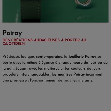
Poiray
DES CRÉATIONS AUDACIEUSES À PORTER AU
QUOTIDIEN
Précieuse, ludique, contemporaine, la
joaillerie Poiray
se
porte avec la même élégance à chaque heure du jour ou de
la nuit. Jouant avec les matières et les couleurs de leurs
bracelets interchangeables, les
montres Poiray
incarnent
une promesse : l'enchantement de tous les instants.