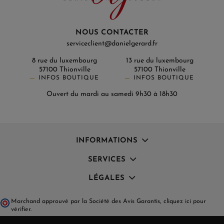
NOUS CONTACTER
serviceclient@danielgerard.fr
8 rue du luxembourg
13 rue du luxembourg
57100 Thionville
57100 Thionville
INFOS BOUTIQUE
INFOS BOUTIQUE
Ouvert du mardi au samedi 9h30 à 18h30
INFORMATIONS
SERVICES
LÉGALES
Marchand approuvé par la Société des Avis Garantis,
cliquez ici pour
vérifier
.