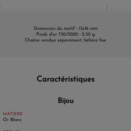
Dimension du motif : 13x16 mm
Poids d'or 750/1000 : 2.30 g
Chaîne vendue séparément, bélière fixe
Caractéristiques
Bijou
MATIÈRE
Or Blanc