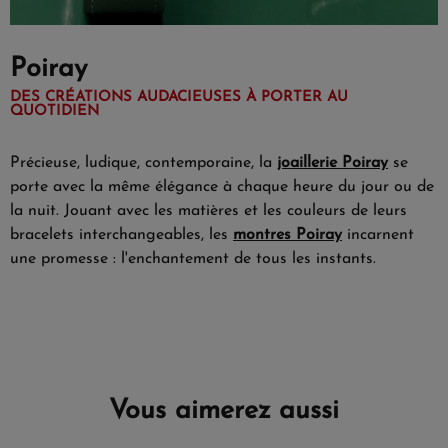
Poiray
DES CRÉATIONS AUDACIEUSES À PORTER AU
QUOTIDIEN
Précieuse, ludique, contemporaine, la
joaillerie Poiray
se
porte avec la même élégance à chaque heure du jour ou de
la nuit. Jouant avec les matières et les couleurs de leurs
bracelets interchangeables, les
montres Poiray
incarnent
une promesse : l'enchantement de tous les instants.
Vous aimerez aussi