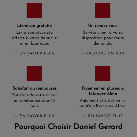
Livraison gratuite
Un rendez-vous
Livraison sécurisée
Service client à votre
offerte à votre domicile
disposition pour toute
et en boutique.
demande.
EN SAVOIR PLUS
PRENDRE UN RDV
Satisfait ou remboursé
Paiement en plusieurs
fois avec Alma
Satisfait de votre achat
ou remboursé sous 15
Paiement sécurisé en 4x
jours.
ou 10x offert avec Alma.
EN SAVOIR PLUS
EN SAVOIR PLUS
Pourquoi Choisir Daniel Gerard