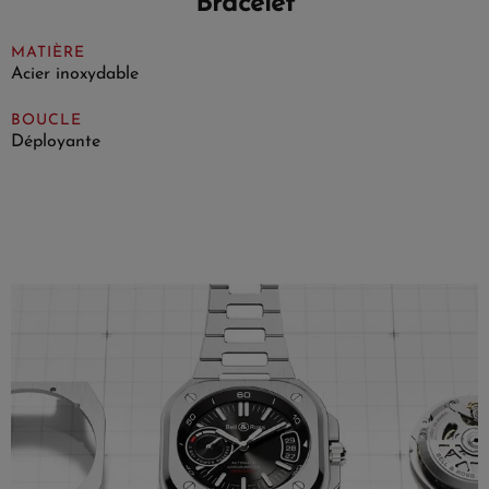
Bracelet
MATIÈRE
Acier inoxydable
BOUCLE
Déployante