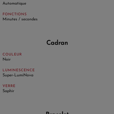
Automatique
FONCTIONS
Minutes / secondes
Cadran
COULEUR
Noir
LUMINESCENCE
Super-LumiNova
VERRE
Saphir