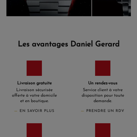
Les avantages Daniel Gerard
Livraison gratuite
Un rendez-vous
Livraison sécurisée
Service client à votre
offerte à votre domicile
disposition pour toute
et en boutique.
demande.
EN SAVOIR PLUS
PRENDRE UN RDV