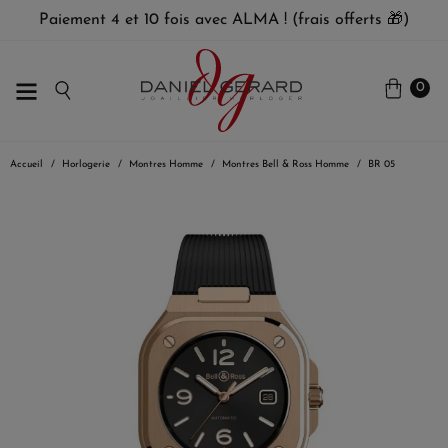
Paiement 4 et 10 fois avec ALMA ! (frais offerts 🎁)
0
Accueil
Horlogerie
Montres Homme
Montres Bell & Ross Homme
BR 05