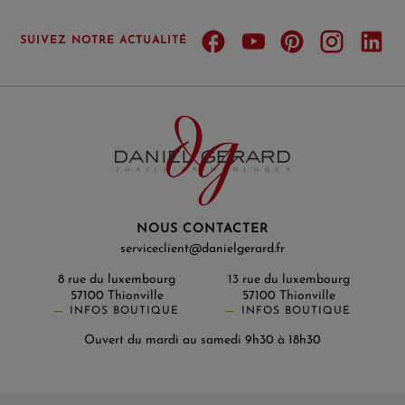
SUIVEZ NOTRE ACTUALITÉ
NOUS CONTACTER
serviceclient@danielgerard.fr
8 rue du luxembourg
13 rue du luxembourg
57100 Thionville
57100 Thionville
INFOS BOUTIQUE
INFOS BOUTIQUE
Ouvert du mardi au samedi 9h30 à 18h30