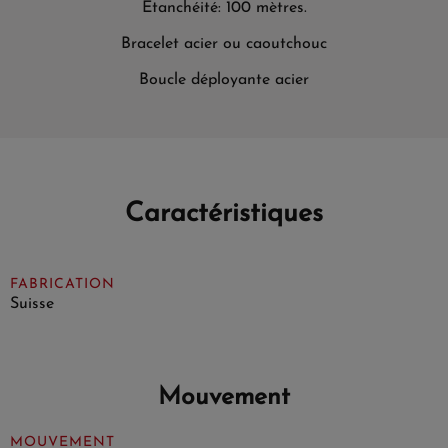
Étanchéité: 100 mètres.
Bracelet acier ou caoutchouc
Boucle déployante acier
Caractéristiques
FABRICATION
Suisse
Mouvement
MOUVEMENT