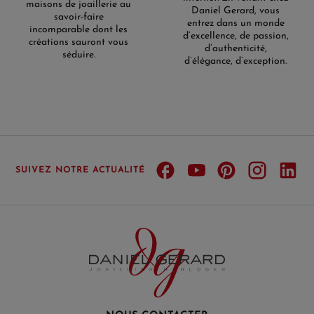
maisons de joaillerie au
Daniel Gerard, vous
savoir-faire
entrez dans un monde
incomparable dont les
d’excellence, de passion,
créations sauront vous
d’authenticité,
séduire.
d’élégance, d’exception.
SUIVEZ NOTRE ACTUALITÉ