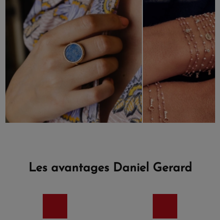
Les avantages Daniel Gerard