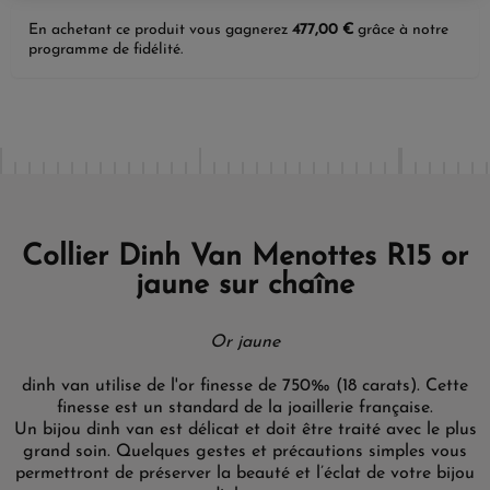
En achetant ce produit vous gagnerez
477,00 €
grâce à notre
programme de fidélité.
Collier Dinh Van Menottes R15 or
jaune sur chaîne
Or jaune
dinh van utilise de l'or finesse de 750‰ (18 carats). Cette
finesse est un standard de la joaillerie française.
Un bijou dinh van est délicat et doit être traité avec le plus
grand soin. Quelques gestes et précautions simples vous
permettront de préserver la beauté et l’éclat de votre bijou