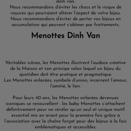
dinh van.
Nous recommandons d’éviter les chocs et le risque de
rayures qui pourraient altérer l’aspect de votre bijou.
Nous recommandons d’éviter de porter vos bijoux en
accumulation qui peuvent s’abîmer par frottements.
Menottes Dinh Van
Véritables icônes, les Menottes illustrent l’audace créative
de la Maison et son principe selon lequel un bijou du
quotidien doit être pratique et pragmatique.
Les Menottes enlacées, symbole d’union, incarnent l’amour,
l’amitié, le lien.
Pour leurs 40 ans, les Menottes enlacées devenues
iconiques se renouvellent : les baby Menottes s’attachent
définitivement pour ne révéler qu’un seul et unique motif
essentiel mis en avant pour la première fois grâce à
l’association avec la chaîne forçat pour des bijoux à la fois
emblématiques et accessibles.