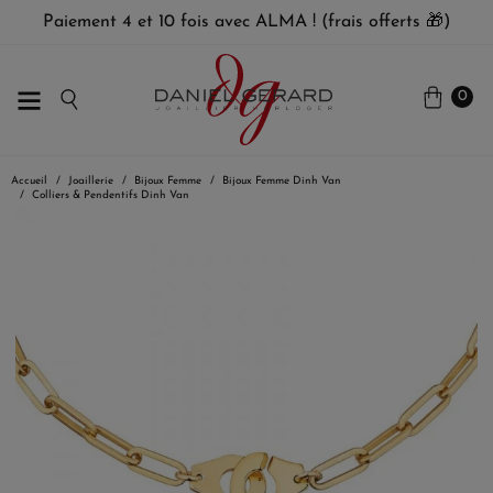
Paiement 4 et 10 fois avec ALMA ! (frais offerts 🎁)
0
Accueil
Joaillerie
Bijoux Femme
Bijoux Femme Dinh Van
Colliers & Pendentifs Dinh Van