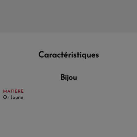
Caractéristiques
Bijou
MATIÈRE
Or Jaune