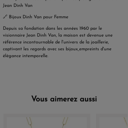
Jean Dinh Van
🔗
Bijoux Dinh Van pour Femme
Depuis sa fondation dans les années 1960 par le
visionnaire Jean Dinh Van, la maison est devenue une
référence incontournable de l'univers de la joaillerie,
captivant les regards avec ses bijoux
empreints d'une
élégance intemporelle.
Vous aimerez aussi