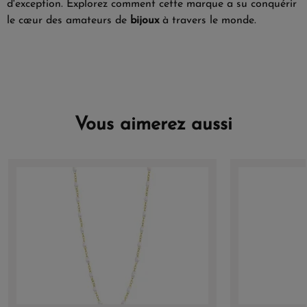
d'exception. Explorez comment cette marque a su conquérir
le cœur des amateurs de
bijoux
à travers le monde.
Vous aimerez aussi