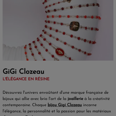
GiGi Clozeau
L'ÉLÉGANCE EN RÉSINE
Découvrez l'univers envoûtant d'une marque française de
bijoux qui allie avec brio l'art de la
joaillerie
à la créativité
contemporaine. Chaque
bijou Gigi Clozeau
incarne
l'élégance, la personnalité et la passion pour les matériaux