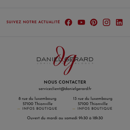
SUIVEZ NOTRE ACTUALITÉ
NOUS CONTACTER
serviceclient@danielgerard.fr
8 rue du luxembourg
13 rue du luxembourg
57100 Thionville
57100 Thionville
INFOS BOUTIQUE
INFOS BOUTIQUE
Ouvert du mardi au samedi 9h30 à 18h30