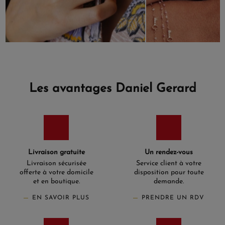
Les avantages Daniel Gerard
Livraison gratuite
Un rendez-vous
Livraison sécurisée
Service client à votre
offerte à votre domicile
disposition pour toute
et en boutique.
demande.
EN SAVOIR PLUS
PRENDRE UN RDV