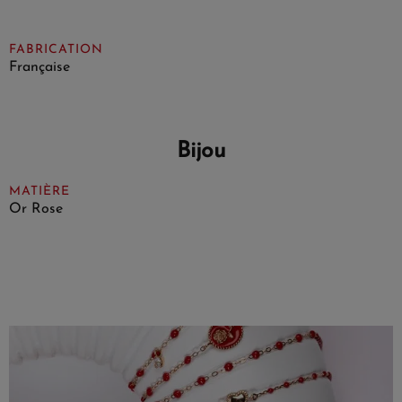
FABRICATION
Française
Bijou
MATIÈRE
Or Rose