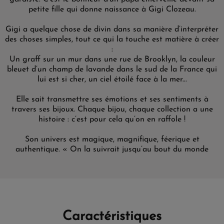
petite fille qui donne naissance à Gigi Clozeau.
Gigi a quelque chose de divin dans sa manière d’interpréter
des choses simples, tout ce qui la touche est matière à créer
:
Un graff sur un mur dans une rue de Brooklyn, la couleur
bleuet d’un champ de lavande dans le sud de la France qui
lui est si cher, un ciel étoilé face à la mer...
Elle sait transmettre ses émotions et ses sentiments à
travers ses bijoux. Chaque bijou, chaque collection a une
histoire : c’est pour cela qu’on en raffole !
Son univers est magique, magnifique, féerique et
authentique. « On la suivrait jusqu’au bout du monde
Caractéristiques