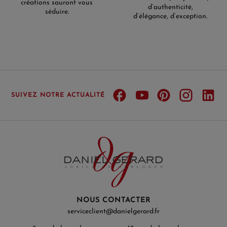
créations sauront vous
d’authenticité,
séduire.
d’élégance, d’exception.
SUIVEZ NOTRE ACTUALITÉ
NOUS CONTACTER
serviceclient@danielgerard.fr