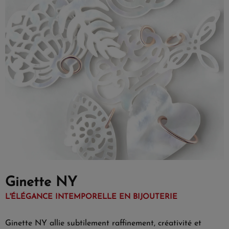
Ginette NY
L'ÉLÉGANCE INTEMPORELLE EN BIJOUTERIE
Ginette NY allie subtilement raffinement, créativité et