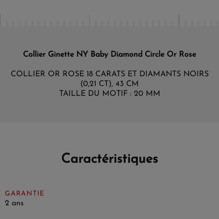
Collier Ginette NY Baby Diamond Circle Or Rose
COLLIER OR ROSE 18 CARATS ET DIAMANTS NOIRS
(0,21 CT), 43 CM
TAILLE DU MOTIF : 20 MM
Caractéristiques
GARANTIE
2 ans