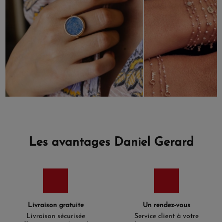
Les avantages Daniel Gerard
Livraison gratuite
Un rendez-vous
Livraison sécurisée
Service client à votre