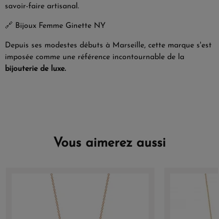
savoir-faire artisanal.
🔗
Bijoux Femme Ginette NY
Depuis ses modestes débuts à Marseille, cette marque s'est
imposée comme une référence incontournable de la
bijouterie de luxe.
Vous aimerez aussi