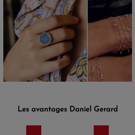
Les avantages Daniel Gerard