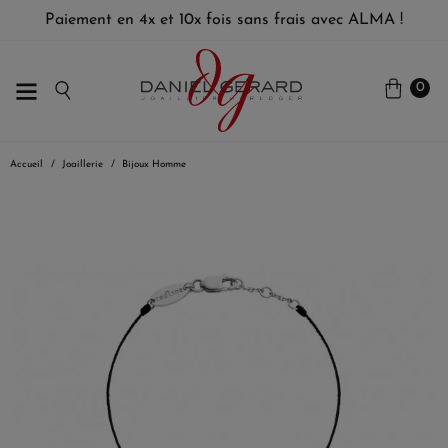
Paiement en 4x et 10x fois sans frais avec ALMA !
0
Accueil
Joaillerie
Bijoux Homme