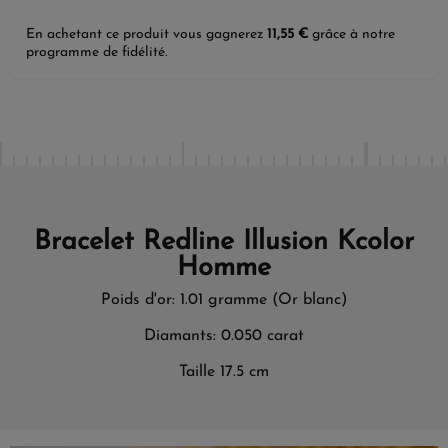
En achetant ce produit vous gagnerez
11,55 €
grâce à notre
programme de fidélité.
Bracelet Redline Illusion Kcolor
Homme
Poids d'or: 1.01 gramme (Or blanc)
Diamants: 0.050 carat
Taille 17.5 cm