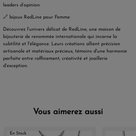
leaders d’opinion.
🔗
bijoux RedLine pour Femme
Découvrez l'univers délicat de RedLine, une maison de
bijouterie de renommée internationale qui incarne la
subtilité et l'élégance. Leurs créations allient précision
artisanale et matériaux précieux, témoins d'une harmonie
parfaite entre raffinement, créativité et joaillerie
d'exception.
Vous aimerez aussi
En Stock