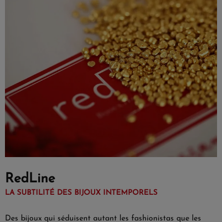
RedLine
LA SUBTILITÉ DES BIJOUX INTEMPORELS
Des bijoux qui séduisent autant les fashionistas que les