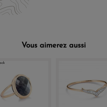
Vous aimerez aussi
ock