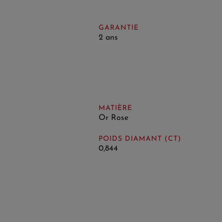
GARANTIE
2 ans
MATIÈRE
Or Rose
POIDS DIAMANT (CT)
0,844