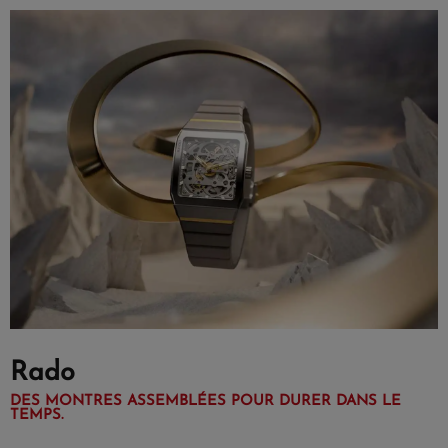
Rado
DES MONTRES ASSEMBLÉES POUR DURER DANS LE
TEMPS.