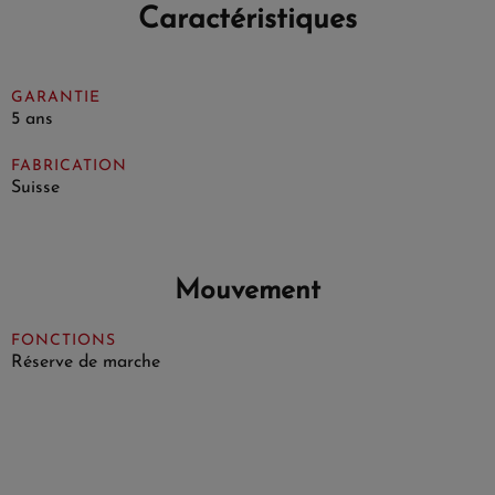
Caractéristiques
GARANTIE
5 ans
FABRICATION
Suisse
Mouvement
FONCTIONS
Réserve de marche