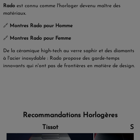
Rado
est connu comme l'horloger devenu maître des
matériaux.
🔗
Montres Rado pour Homme
🔗
Montres Rado pour Femme
De la céramique high-tech au verre saphir et des diamants
à l'acier inoxydable : Rado propose des garde-temps
innovants qui n'ont pas de frontières en matière de design.
Recommandations Horlogères
Tissot
Sei