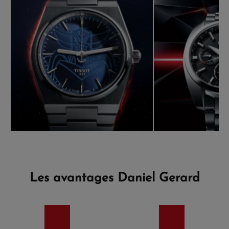
Les avantages Daniel Gerard