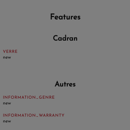
Features
Cadran
VERRE
new
Autres
INFORMATION_GENRE
new
INFORMATION_WARRANTY
new