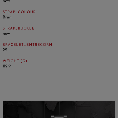
new
STRAP_COLOUR
Brun
STRAP_BUCKLE
new
BRACELET_ENTRECORN
22
WEIGHT (G)
112.9