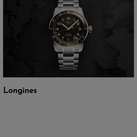
Longines