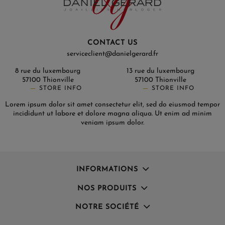
CONTACT US
serviceclient@danielgerard.fr
8 rue du luxembourg
13 rue du luxembourg
57100 Thionville
57100 Thionville
STORE INFO
STORE INFO
Lorem ipsum dolor sit amet consectetur elit, sed do eiusmod tempor
incididunt ut labore et dolore magna aliqua. Ut enim ad minim
veniam ipsum dolor.
INFORMATIONS
NOS PRODUITS
NOTRE SOCIÉTÉ