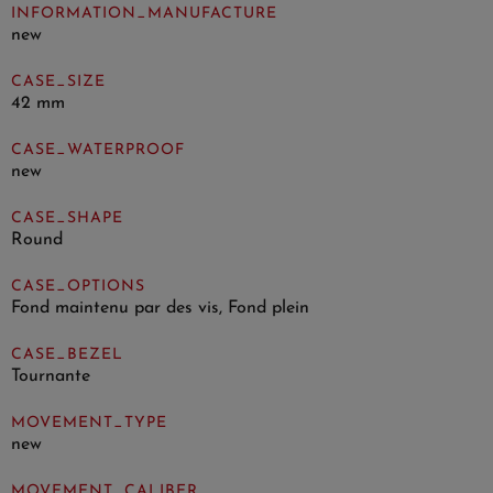
INFORMATION_MANUFACTURE
new
CASE_SIZE
42 mm
CASE_WATERPROOF
new
CASE_SHAPE
Round
CASE_OPTIONS
Fond maintenu par des vis, Fond plein
CASE_BEZEL
Tournante
MOVEMENT_TYPE
new
MOVEMENT_CALIBER