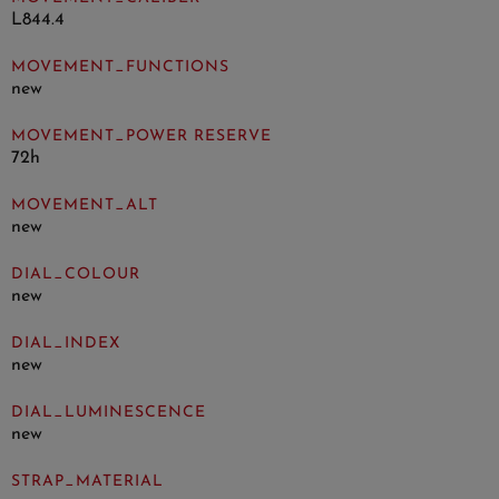
L844.4
MOVEMENT_FUNCTIONS
new
MOVEMENT_POWER RESERVE
72h
MOVEMENT_ALT
new
DIAL_COLOUR
new
DIAL_INDEX
new
DIAL_LUMINESCENCE
new
STRAP_MATERIAL