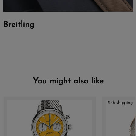
Breitling
You might also like
24h shipping