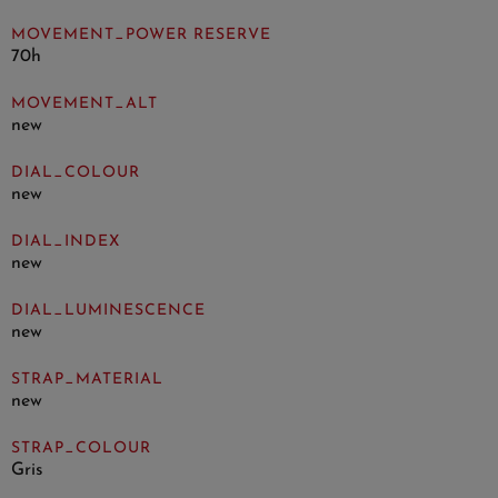
MOVEMENT_POWER RESERVE
70h
MOVEMENT_ALT
new
DIAL_COLOUR
new
DIAL_INDEX
new
DIAL_LUMINESCENCE
new
STRAP_MATERIAL
new
STRAP_COLOUR
Gris