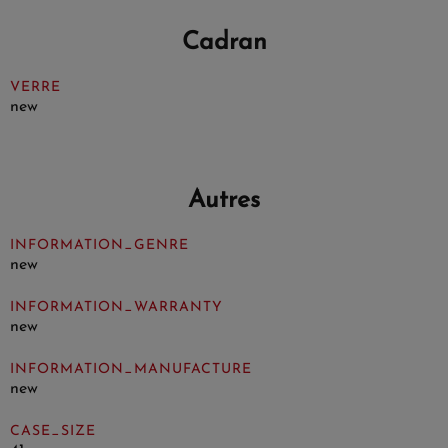
Cadran
VERRE
new
Autres
INFORMATION_GENRE
new
INFORMATION_WARRANTY
new
INFORMATION_MANUFACTURE
new
CASE_SIZE