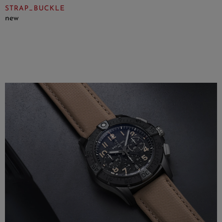
STRAP_BUCKLE
new