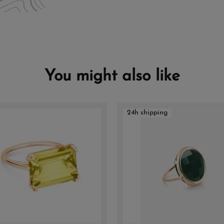
You might also like
24h shipping