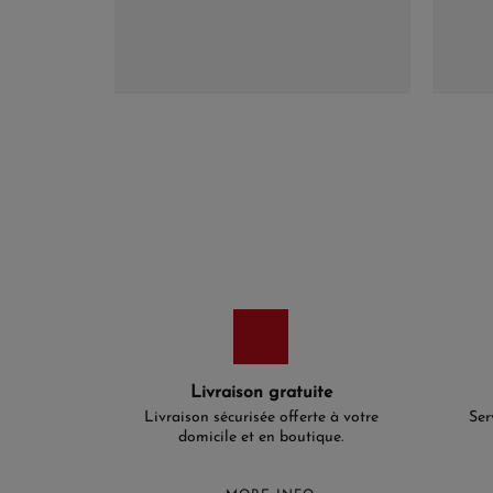
Livraison gratuite
Livraison sécurisée offerte à votre
Ser
domicile et en boutique.