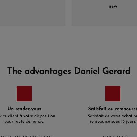
new
The advantages Daniel Gerard
Un rendez-vous
Satisfait ou rembours
vice client à votre disposition
Satisfait de votre achat o
pour toute demande.
remboursé sous 15 jours.