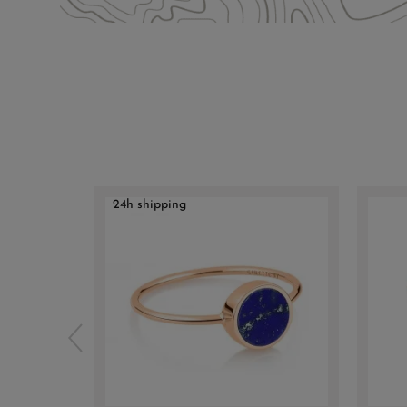
24h shipping