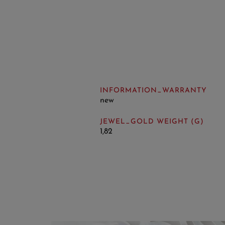
INFORMATION_WARRANTY
new
JEWEL_GOLD WEIGHT (G)
1,82