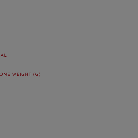
IAL
ONE WEIGHT (G)