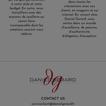
dans toutes les
à votre style et votre
interactions avec nos
budget. En outre, nous
clients, en magasin et sur
travaillons avec des
internet. En venant chez
maisons de joaillerie au
Daniel Gerard, vous
savoir-faire
entrez dans un monde
incomparable dont les
d’excellence, de passion,
créations sauront vous
d’authenticité,
séduire.
d’élégance, d’exception.
CONTACT US
serviceclient@danielgerard.fr