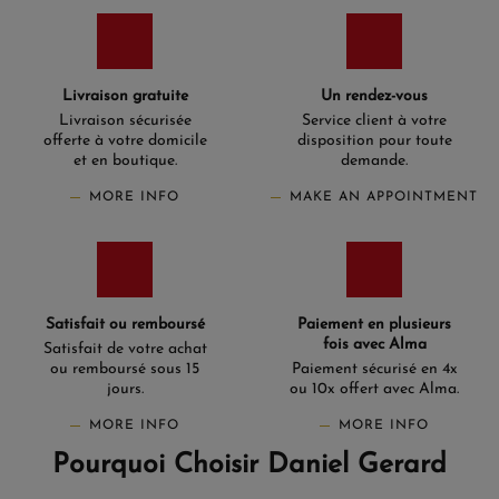
Livraison gratuite
Un rendez-vous
Livraison sécurisée
Service client à votre
offerte à votre domicile
disposition pour toute
et en boutique.
demande.
MORE INFO
MAKE AN APPOINTMENT
Satisfait ou remboursé
Paiement en plusieurs
fois avec Alma
Satisfait de votre achat
ou remboursé sous 15
Paiement sécurisé en 4x
jours.
ou 10x offert avec Alma.
MORE INFO
MORE INFO
Pourquoi Choisir Daniel Gerard