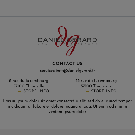
CONTACT US
serviceclient@danielgerard.fr
8 rue du luxembourg
13 rue du luxembourg
57100 Thionville
57100 Thionville
STORE INFO
STORE INFO
Lorem ipsum dolor sit amet consectetur elit, sed do eiusmod tempor
incididunt ut labore et dolore magna aliqua. Ut enim ad minim
veniam ipsum dolor.