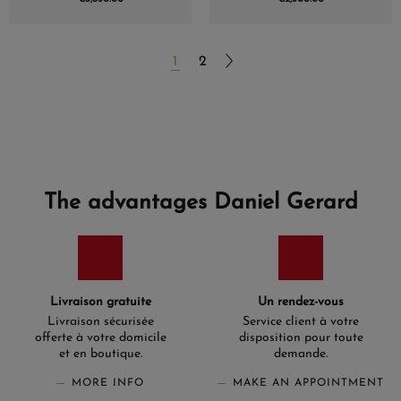
1
2
The advantages Daniel Gerard
Livraison gratuite
Un rendez-vous
Livraison sécurisée
Service client à votre
offerte à votre domicile
disposition pour toute
et en boutique.
demande.
MORE INFO
MAKE AN APPOINTMENT