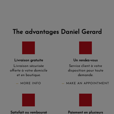
The advantages Daniel Gerard
Livraison gratuite
Un rendez-vous
Livraison sécurisée
Service client à votre
offerte à votre domicile
disposition pour toute
et en boutique.
demande.
MORE INFO
MAKE AN APPOINTMENT
Satisfait ou remboursé
Paiement en plusieurs