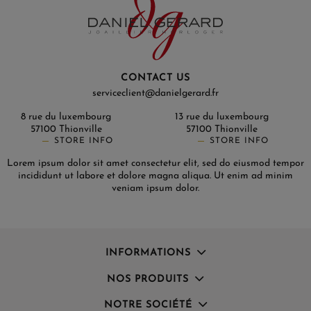
CONTACT US
serviceclient@danielgerard.fr
8 rue du luxembourg
13 rue du luxembourg
57100 Thionville
57100 Thionville
STORE INFO
STORE INFO
Lorem ipsum dolor sit amet consectetur elit, sed do eiusmod tempor
incididunt ut labore et dolore magna aliqua. Ut enim ad minim
veniam ipsum dolor.
INFORMATIONS
NOS PRODUITS
NOTRE SOCIÉTÉ