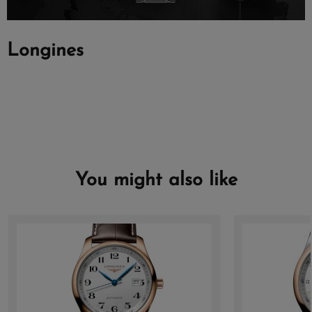
Longines
You might also like