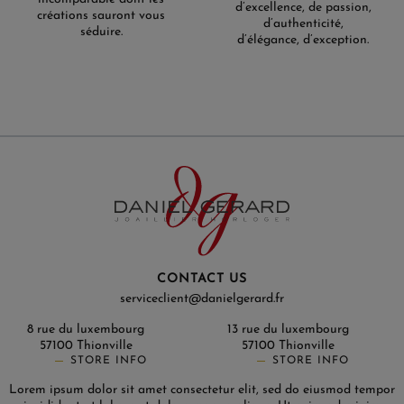
d’excellence, de passion,
créations sauront vous
d’authenticité,
séduire.
d’élégance, d’exception.
CONTACT US
serviceclient@danielgerard.fr
8 rue du luxembourg
13 rue du luxembourg
57100 Thionville
57100 Thionville
STORE INFO
STORE INFO
Lorem ipsum dolor sit amet consectetur elit, sed do eiusmod tempor