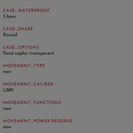
CASE_WATERPROOF
3 bars
CASE_SHAPE
Round
CASE_OPTIONS
Fond saphir transparent
MOVEMENT_TYPE
new
MOVEMENT_CALIBER
L889
MOVEMENT_FUNCTIONS
new
MOVEMENT_POWER RESERVE
new