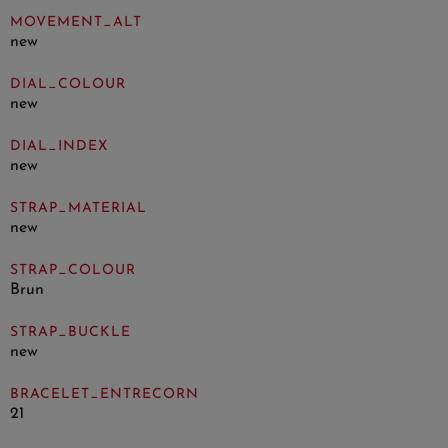
MOVEMENT_ALT
new
DIAL_COLOUR
new
DIAL_INDEX
new
STRAP_MATERIAL
new
STRAP_COLOUR
Brun
STRAP_BUCKLE
new
BRACELET_ENTRECORN
21