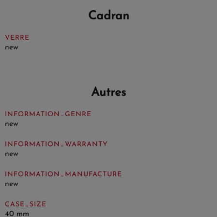
Cadran
VERRE
new
Autres
INFORMATION_GENRE
new
INFORMATION_WARRANTY
new
INFORMATION_MANUFACTURE
new
CASE_SIZE
40 mm