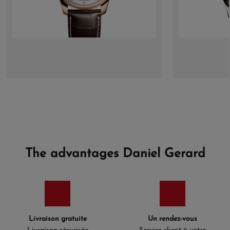
The advantages Daniel Gerard
Livraison gratuite
Un rendez-vous