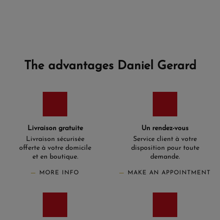
The advantages Daniel Gerard
Livraison gratuite
Un rendez-vous
Livraison sécurisée
Service client à votre
offerte à votre domicile
disposition pour toute
et en boutique.
demande.
MORE INFO
MAKE AN APPOINTMENT