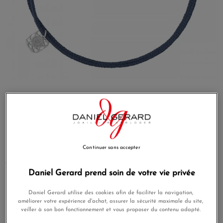
Morganne Bello
Reference
1015X46B164
Continuer sans accepter
MORE INFO
Daniel Gerard prend soin de votre vie privée
€90.00
Daniel Gerard utilise des cookies afin de faciliter la navigation,
améliorer votre expérience d'achat, assurer la sécurité maximale du site,
veiller à son bon fonctionnement et vous proposer du contenu adapté.