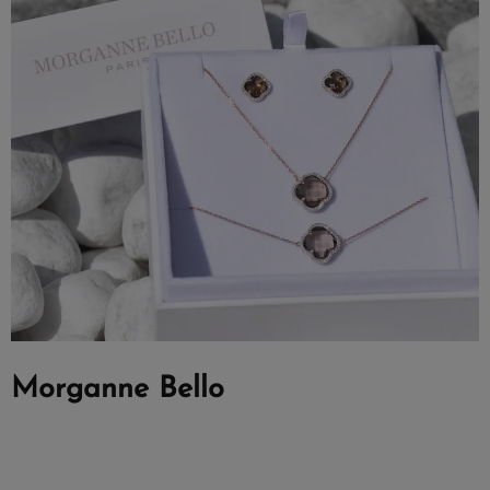
Morganne Bello