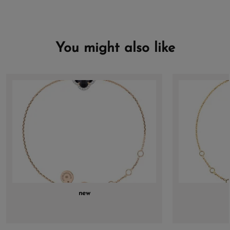
You might also like
new