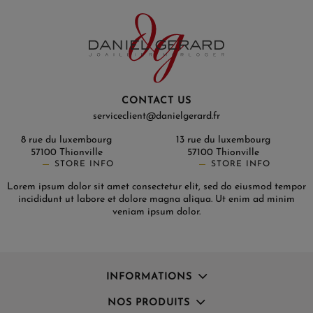
CONTACT US
serviceclient@danielgerard.fr
8 rue du luxembourg
13 rue du luxembourg
57100 Thionville
57100 Thionville
STORE INFO
STORE INFO
Lorem ipsum dolor sit amet consectetur elit, sed do eiusmod tempor
incididunt ut labore et dolore magna aliqua. Ut enim ad minim
veniam ipsum dolor.
INFORMATIONS
NOS PRODUITS