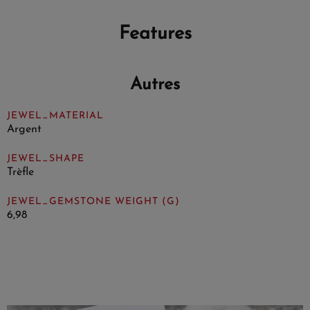
Features
Autres
JEWEL_MATERIAL
Argent
JEWEL_SHAPE
Trèfle
JEWEL_GEMSTONE WEIGHT (G)
6,98